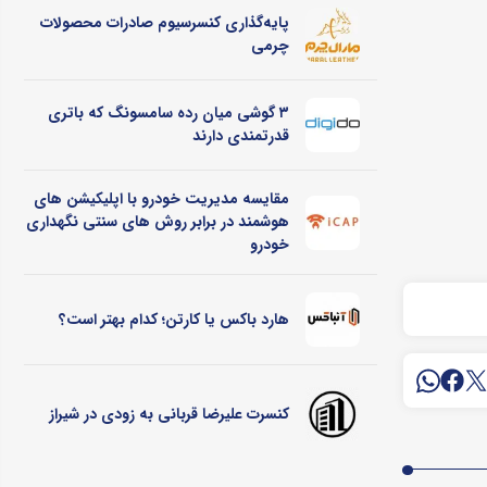
پایه‌گذاری کنسرسیوم صادرات محصولات
چرمی
۳ گوشی میان رده سامسونگ که باتری
قدرتمندی دارند
مقایسه مدیریت خودرو با اپلیکیشن های
هوشمند در برابر روش های سنتی نگهداری
خودرو
هارد باکس یا کارتن؛ کدام بهتر است؟
کنسرت علیرضا قربانی به زودی در شیراز