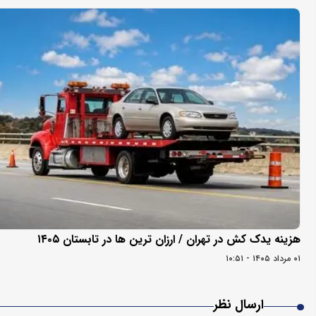
هزینه یدک کش در تهران / ارزان ترین ها در تابستان ۱۴۰۵
۰۱ مرداد ۱۴۰۵ - ۱۰:۵۱
ارسال نظر