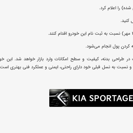
ل کنید.
ه کردن پول انجام می‌شود.
ل تندر90 توسعه یافته، با تغییرات در طراحی بدنه، کیفیت و سطح امکانات وارد بازار خواهد شد. ا
نسبت به نسل قبلی خود دارای راحتی، ایمنی و عملکرد فنی بهتری است.