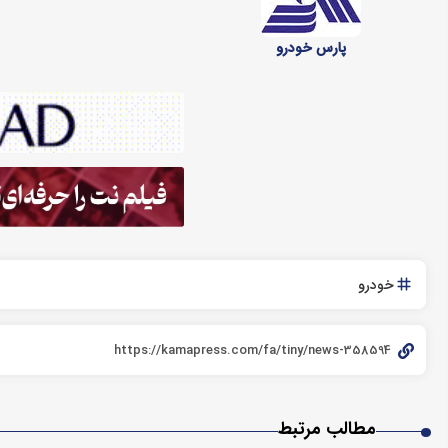
پارس خودرو
خودرو
مطالب مرتبط