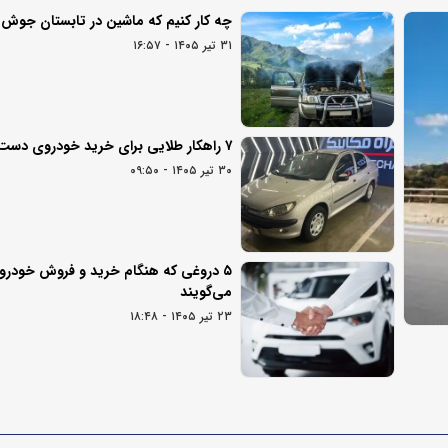
چه کار کنیم که ماشین در تابستان جوش ن
۳۱ تیر ۱۴۰۵ - ۱۶:۵۷
۷ راهکار طلایی برای خرید خودروی دست دوم
۳۰ تیر ۱۴۰۵ - ۰۹:۵۰
۵ دروغی که هنگام خرید و فروش خودرو 
می‌گویند
۲۳ تیر ۱۴۰۵ - ۱۸:۴۸