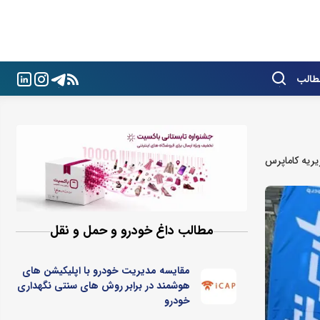
طالب
ریه کاماپرس
مطالب داغ خودرو و حمل و نقل
مقایسه مدیریت خودرو با اپلیکیشن های
هوشمند در برابر روش های سنتی نگهداری
خودرو