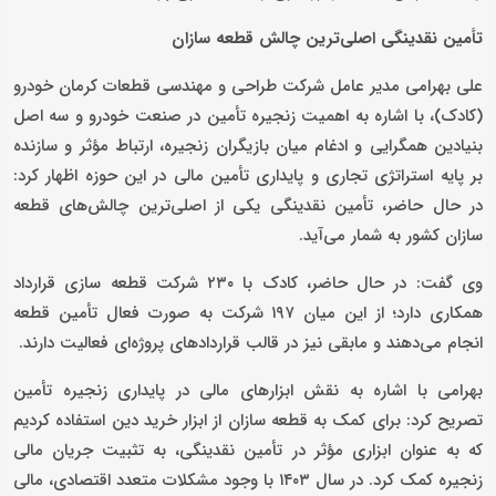
تأمین نقدینگی اصلی‌ترین چالش قطعه سازان
علی بهرامی مدیر عامل شرکت طراحی و مهندسی قطعات کرمان خودرو
(کادک)، با اشاره به اهمیت زنجیره تأمین در صنعت خودرو و سه اصل
بنیادین همگرایی و ادغام میان بازیگران زنجیره، ارتباط مؤثر و سازنده
بر پایه استراتژی تجاری و پایداری تأمین مالی در این حوزه اظهار کرد:
در حال حاضر، تأمین نقدینگی یکی از اصلی‌ترین چالش‌های قطعه
سازان کشور به شمار می‌آید.
وی گفت: در حال حاضر، کادک با ۲۳۰ شرکت قطعه سازی قرارداد
همکاری دارد؛ از این میان ۱۹۷ شرکت به صورت فعال تأمین قطعه
انجام می‌دهند و مابقی نیز در قالب قراردادهای پروژه‌ای فعالیت دارند.
بهرامی با اشاره به نقش ابزارهای مالی در پایداری زنجیره تأمین
تصریح کرد: برای کمک به قطعه سازان از ابزار خرید دین استفاده کردیم
که به عنوان ابزاری مؤثر در تأمین نقدینگی، به تثبیت جریان مالی
زنجیره کمک کرد. در سال ۱۴۰۳ با وجود مشکلات متعدد اقتصادی، مالی