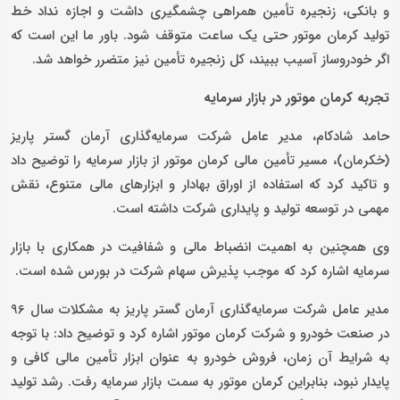
و بانکی، زنجیره تأمین همراهی چشمگیری داشت و اجازه نداد خط
تولید کرمان موتور حتی یک ساعت متوقف شود. باور ما این است که
اگر خودروساز آسیب ببیند، کل زنجیره تأمین نیز متضرر خواهد شد.
تجربه کرمان موتور در بازار سرمایه
حامد شادکام، مدیر عامل شرکت سرمایه‌گذاری آرمان گستر پاریز
(خکرمان)، مسیر تأمین مالی کرمان موتور از بازار سرمایه را توضیح داد
و تاکید کرد که استفاده از اوراق بهادار و ابزارهای مالی متنوع، نقش
مهمی در توسعه تولید و پایداری شرکت داشته است.
وی همچنین به اهمیت انضباط مالی و شفافیت در همکاری با بازار
سرمایه اشاره کرد که موجب پذیرش سهام شرکت در بورس شده است.
مدیر عامل شرکت سرمایه‌گذاری آرمان گستر پاریز به مشکلات سال 96
در صنعت خودرو و شرکت کرمان موتور اشاره کرد و توضیح داد: با توجه
به شرایط آن زمان، فروش خودرو به عنوان ابزار تأمین مالی کافی و
پایدار نبود، بنابراین کرمان موتور به سمت بازار سرمایه رفت. رشد تولید