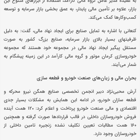
به عقیده مدیر عامل گروه مالی کارآمد، استفاده از ابزارهای متنوع این
بازار، علاوه بر تأمین مالی پایدار، به عمق بخشی بازار سرمایه و توسعه
کسب‌وکارها کمک می‌کند.
کنعانی با اشاره به تمایل صنایع برای ایجاد نهاد مالی، گفت: به دلیل
ظرفیت‎های بسیار بالای بازار سرمایه، صنایع بزرگ کشور به صورت
مستقل پیگیر ایجاد نهاد مالی در مجموعه خود هستند که مجموعه
خودروسازی کرمان موتور و گروه مالی کارآمد در این زمینه پیشگام به
شمار می‌آیند.
بحران مالی و زیان‌های صنعت خودرو و قطعه سازی
آرش محبی‌نژاد دبیر انجمن تخصصی صنایع همگن نیرو محرکه و
قطعه سازان خودرو، در ادامه این همایش به مشکلات بسیار جدی
اقتصادی و مالی صنعت خودرو پرداخت و اعلام کرد: 120 همت آینده
فروش خودروسازان داخلی در قالب قراردادها صورت گرفته و همچنین
۱۶۰ همت مطالبات تعیین تکلیف نشده زنجیره تامین داخلی از
خودروسازان وجود دارد.