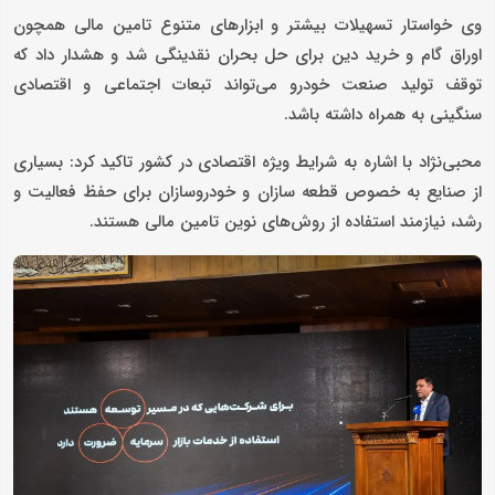
وی خواستار تسهیلات بیشتر و ابزارهای متنوع تامین مالی همچون
اوراق گام و خرید دین برای حل بحران نقدینگی شد و هشدار داد که
توقف تولید صنعت خودرو می‌تواند تبعات اجتماعی و اقتصادی
سنگینی به همراه داشته باشد.
محبی‌نژاد با اشاره به شرایط ویژه اقتصادی در کشور تاکید کرد: بسیاری
از صنایع به خصوص قطعه سازان و خودروسازان برای حفظ فعالیت و
رشد، نیازمند استفاده از روش‌های نوین تامین مالی هستند.