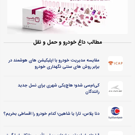
مطالب داغ خودرو و حمل و نقل
مقایسه مدیریت خودرو با اپلیکیشن های هوشمند در
برابر روش های سنتی نگهداری خودرو
کی‌ام‌سی شدو؛ هاچ‌بکی شهری برای نسل جدید
رانندگان
دنا پلاس، تارا یا شاهین؛ کدام خودرو را اقساطی بخریم؟