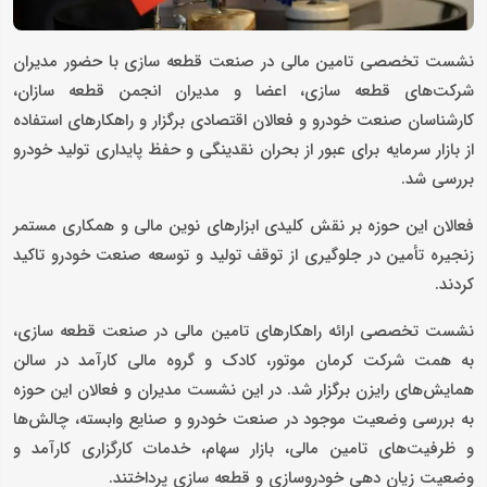
نشست تخصصی تامین مالی در صنعت قطعه سازی با حضور مدیران
شرکت‌های قطعه سازی، اعضا و مدیران انجمن قطعه سازان،
کارشناسان صنعت خودرو و فعالان اقتصادی برگزار و راهکارهای استفاده
از بازار سرمایه برای عبور از بحران نقدینگی و حفظ پایداری تولید خودرو
بررسی شد.
فعالان این حوزه بر نقش کلیدی ابزارهای نوین مالی و همکاری مستمر
زنجیره تأمین در جلوگیری از توقف تولید و توسعه صنعت خودرو تاکید
کردند.
نشست تخصصی ارائه راهکارهای تامین مالی در صنعت قطعه سازی،
به همت شرکت کرمان موتور، کادک و گروه مالی کارآمد در سالن
همایش‌های رایزن برگزار شد. در این نشست مدیران و فعالان این حوزه
به بررسی وضعیت موجود در صنعت خودرو و صنایع وابسته، چالش‌ها
و ظرفیت‌های تامین مالی، بازار سهام، خدمات کارگزاری کارآمد و
وضعیت زیان دهی خودروسازی و قطعه سازی پرداختند.