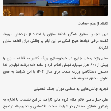
انتقاد از عدم حمایت
دبیر انجمن صنایع همگن قطعه سازان با انتقاد از نهادهای مربوط
گفت: برخی نهادها هیچ کمکی در این ایام پر چالش برای قطعه سازان
نکردند.
محبی‌نژاد بدهی جاری دو خودروسازی بزرگ کشور به قطعه سازان را
بیش از ۶۲۰ هزار میلیارد تومان اعلام کرد و ادامه داد: برنامه تولیدی ۱.۵
میلیون دستگاهی وزارت صمت برای سال 1404 با این شرایط به هیچ
عنوان محقق نخواهد شد.
تجربه چالش‌هایی به سختی دوران جنگ تحمیلی
علی جبل‌عاملی قائم مقام گروه مالی کارآمد، در این نشست با اشاره به
پایداری فعالان صنعتی در شرایط سخت اقتصادی و تحریم‌ها، توضیح