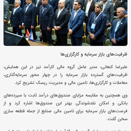
ظرفیت‌های بازار سرمایه و کارگزاری‌ها
علیرضا کنعانی، مدیر عامل گروه مالی کارآمد نیز در این همایش،
ظرفیت‌های گسترده بازار سرمایه را در چهار محور سرمایه‌گذاری،
معاملات و کارگزاری‌ها، تامین مالی و مدیریت ریسک تشریح کرد.
وی همچنین به مقایسه مزایای صندوق‌های درآمد ثابت با سپرده‌های
بانکی و امکان نقدشوندگی بهتر این صندوق‌ها اشاره کرد و از
فرصت‌های بازار سرمایه برای تامین مالی صنایع از جمله قطعه سازی
سخن گفت.