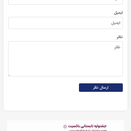
ایمیل
نظر
ارسال نظر