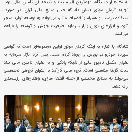
به 70 هزار دستگاه، مهم‌ترین اثر مثبت و نتیجه آن تامین مالی بود.
تجربه کرمان موتور نشان داد که حتی منابع مالی گران، در صورت
استفاده درست و همراه با انضباط مالی، می‌تواند به توسعه تولید منجر
شود و ابزارهای نوین بازار سرمایه، ظرفیت جهش‌ و توسعه را فراهم
می‌کنند.
شادکام با اشاره به اینکه کرمان موتور اولین مجموعه‌ای است که گواهی
سپرده خودرو در بورس را ایجاد کرده است، بیان کرد: بازار سرمایه به
عنوان مکمل تامین مالی از شبکه بانکی و به عنوان تامین مالی بلند
مدت گزینه مناسبی است. گروه مالی کارآمد به عنوان گروهی تخصصی
می‌تواند به صنایع مختلفی از جمله قطعه سازی، راهکارهای ارزشمندی
ارائه دهد.