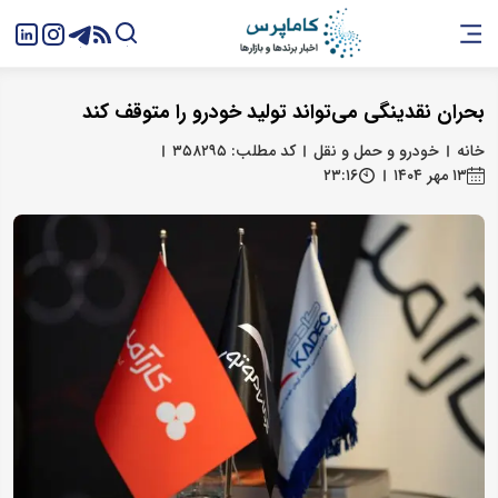
بحران نقدینگی می‌تواند تولید خودرو را متوقف کند
خانه
خودرو و حمل و نقل
کد مطلب: ۳۵۸۲۹۵
۱۳ مهر ۱۴۰۴
۲۳:۱۶