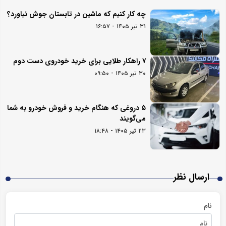
چه کار کنیم که ماشین در تابستان جوش نیاورد؟
۳۱ تیر ۱۴۰۵ - ۱۶:۵۷
۷ راهکار طلایی برای خرید خودروی دست دوم
۳۰ تیر ۱۴۰۵ - ۰۹:۵۰
۵ دروغی که هنگام خرید و فروش خودرو به شما
می‌گویند
۲۳ تیر ۱۴۰۵ - ۱۸:۴۸
ارسال نظر
نام