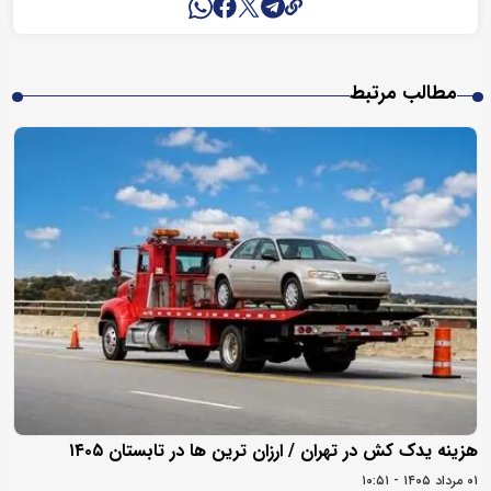
مطالب مرتبط
هزینه یدک کش در تهران / ارزان ترین ها در تابستان ۱۴۰۵
۰۱ مرداد ۱۴۰۵ - ۱۰:۵۱