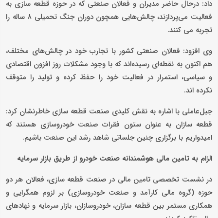
داد: درحال حاضر مدیران و فعالان صنعتی که در حوزه قطعه سازی به
فعالیت می‌پردازند، چالش‌هایی همچون دوران جنگ تحمیلی ۸ ساله را
تجربه می کنند.
وی افزود: فعالان صنعتی کشور با تجارب خود در چالش‌های مختلف،
هم اکنون به نقطه‌ای رسیده‌اند که با وجود مشکلات روز افزون اقتصادی
و سیاسی، استمرار در فعالیت خود را حفظ کرده و تولید را متوقف
نکرده اند.
جبل‌عاملی با اشاره به نقش کلیدی صنعت قطعه سازی خاطرنشان کرد:
قطعه سازان به عنوان ستون فقرات صنعت خودروسازی هستند که
امیدواریم با برگزاری چنین جلساتی شاهد رشد این صنعت باشیم.
الزام به تامین مالی هوشمندانه صنعت خودرو از طریق بازار سرمایه
در نشست تخصصی تامین مالی در صنعت قطعه سازی، فعالان هر دو
حوزه (گروه مالی کارآمد و صنعت خودروسازی) بر لزوم همگرایی و
همکاری مستمر بین قطعه سازان، خودروسازان، بازار سرمایه و نهادهای