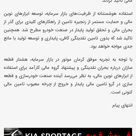
مالی تاکید کردند.
استفاده هوشمندانه از ظرفیت‌های بازار سرمایه، توسعه ابزارهای نوین
مالی و حمایت مستمر از زنجیره تامین از راهکارهای کلیدی برای گذر از
بحران مالی و تحقق تولید پایدار در صنعت خودرو مطرح شد. همچنین
تاکید شد که بدون تامین نقدینگی کافی، پایداری و توسعه تولید با مانع
جدی مواجه خواهد بود.
با توجه به تجربه موفق کرمان موتور در بازار سرمایه، هشدار قطعه
سازان درباره بحران نقدینگی و پیشنهاد گروه مالی کارآمد برای استفاده
از ابزارهای نوین مالی، به نظر می‌رسد آینده صنعت خودرسازی و قطعه
سازی در گرو تامین مالی پایدار و خروج از چرخه معیوب تامین مالی
کنونی است.
انتهای پیام