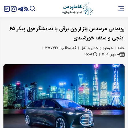
رونمایی مرسدس بنز از ون برقی با نمایشگر غول‌ پیکر ۶۵
اینچی و سقف خورشیدی
خانه
خودرو و حمل و نقل
کد مطلب: ۳۵۷۷۱۷
۰۱ مهر ۱۴۰۴
۱۵:۰۶