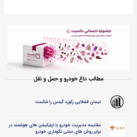
مطالب داغ خودرو و حمل و نقل
نیسان قشقایی رکورد گینس را شکست
مقایسه مدیریت خودرو با اپلیکیشن های هوشمند در
برابر روش های سنتی نگهداری خودرو