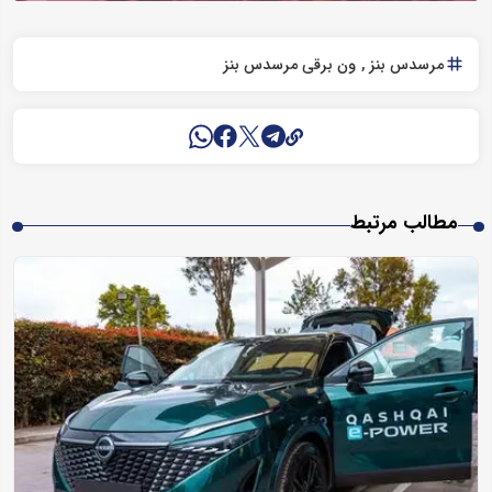
مرسدس بنز
ون برقی مرسدس بنز
مطالب مرتبط