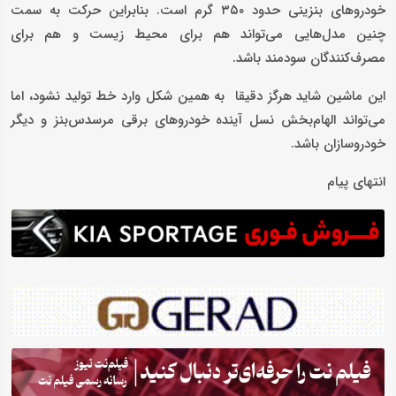
خودروهای بنزینی حدود ۳۵۰ گرم است. بنابراین حرکت به سمت
چنین مدل‌هایی می‌تواند هم برای محیط‌ زیست و هم برای
مصرف‌کنندگان سودمند باشد.
این ماشین شاید هرگز دقیقا به همین شکل وارد خط تولید نشود، اما
می‌تواند الهام‌بخش نسل آینده خودروهای برقی مرسدس‌بنز و دیگر
خودروسازان باشد.
انتهای پیام