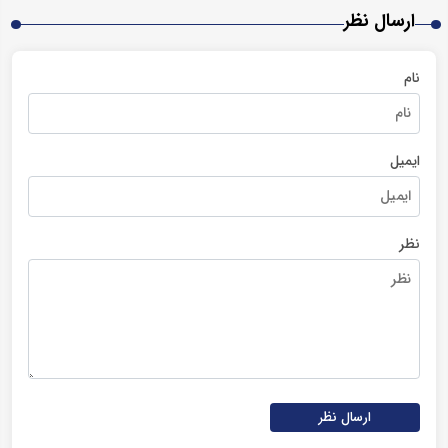
ارسال نظر
نام
ایمیل
نظر
ارسال نظر