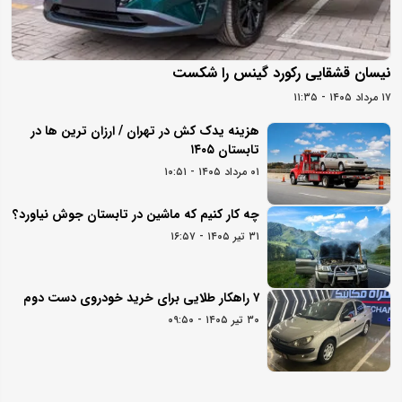
نیسان قشقایی رکورد گینس را شکست
۱۷ مرداد ۱۴۰۵ - ۱۱:۳۵
هزینه یدک کش در تهران / ارزان ترین ها در
تابستان ۱۴۰۵
۰۱ مرداد ۱۴۰۵ - ۱۰:۵۱
چه کار کنیم که ماشین در تابستان جوش نیاورد؟
۳۱ تیر ۱۴۰۵ - ۱۶:۵۷
۷ راهکار طلایی برای خرید خودروی دست دوم
۳۰ تیر ۱۴۰۵ - ۰۹:۵۰