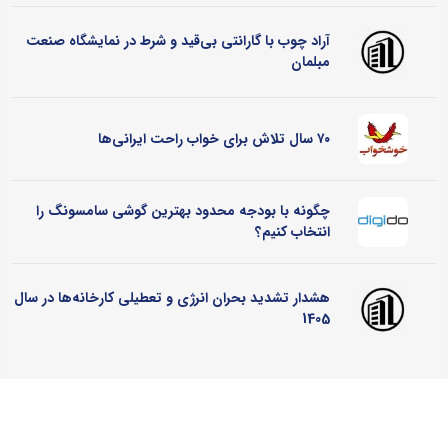
آراد چوب با گارانتی بی‌قید و شرط در نمایشگاه صنعت
مبلمان
۷۰ سال تلاش برای خواب راحت ایرانی‌ها
چگونه با بودجه محدود بهترین گوشی سامسونگ را
انتخاب کنیم؟
هشدار تشدید بحران انرژی و تعطیلی کارخانه‌ها در سال
1405