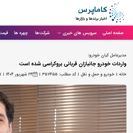
صفحه اصلی
سرویس های خبری
شرکت‌ها
چهره ها
قیمت
مدیرعامل کیان خودرو:
واردات خودرو جانبازان قربانی بروکراسی شده است
خانه
خودرو و حمل و نقل
کد مطلب: ۳۵۷۴۵۵
۲۴ شهریور ۱۴۰۴