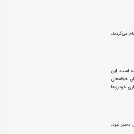
ام می‌کردند.
ده است. این
ن حواله‌های
اری خودروها
 مسیر نبود.