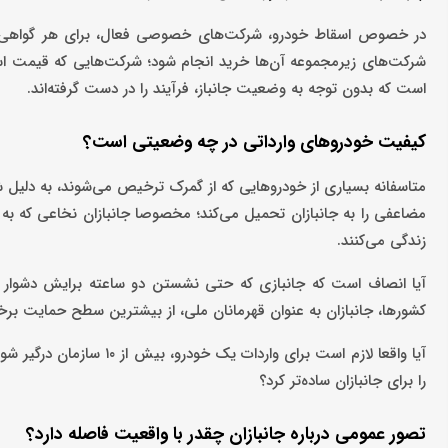
است که بدون توجه به وضعیت جانباز، فرآیند را در دست گرفته‌اند.
کیفیت خودروهای وارداتی در چه وضعیتی است؟
متاسفانه بسیاری از خودروهایی که از گمرک ترخیص می‌شوند، به دلیل شر
مضاعفی را به جانبازان تحمیل می‌کند؛ مخصوصا جانبازان نخاعی که به ‌طو
زندگی می‌کنند.
آیا انصاف است که جانبازی که حتی نشستن دو ساعته برایش دشوار ا
کشورها، جانبازان به ‌عنوان قهرمانان ملی، از بیشترین سطح حمایت برخور
آیا واقعا لازم است برای 
را برای جانبازان ساده‌تر کرد؟
تصور عمومی درباره جانبازان چقدر با واقعیت فاصله دارد؟