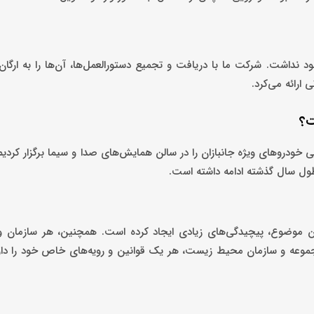
 نداشت. شرکت ما با دریافت و تجمیع دستورالعمل‌ها، آن‌ها را به ارگا
 ارائه می‌کرد.
ت؟
ایی خودروهای ویژه جانبازان را در سالن همایش‌های صدا و سیما برگزار کردی
 موضوع، پیچیدگی‌های زیادی ایجاد کرده است. همچنین، هر سازمان و 
وعه و سازمان محیط زیست، هر یک قوانین و رویه‌های خاص خود را دارند