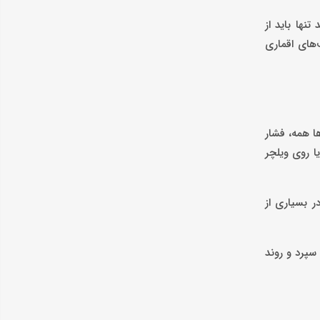
سمی می‌گوید تنها باید از
نده وجود شرکت‌های اقماری
ا همه، فشار
ا روی ویلچر
 بسیاری از
 مشخص سپرد و روند