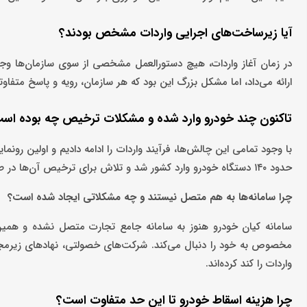
آیا زیرساخت‌های اجرایی واردات مشخص بودند؟
در زمان آغاز واردات، هیچ دستورالعمل مشخصی از سوی سازمان‌ها وجود
ارائه می‌داد، اما مشکل بزرگ این بود که هر سازمان، رویه و پاسخ متفاوتی
تاکنون چند خودرو وارد شده و مشکلات ترخیص چه بوده اس
با وجود تمامی این چالش‌ها، فرآیند واردات را ادامه دادیم و اولین رونم
حدود ۱۴۰ دستگاه خودرو وارد کشور شد و تلاش برای ترخیص آن‌ها در طول سال گذشته ادامه داشته است.
چرا سامانه‌ها به هم متصل نیستند و چه مشکلاتی ایجاد شده است؟
سامانه کیان خودرو هنوز به سامانه جامع تجارت متصل نشده و همین
مخصوص به خود را دنبال می‌کند. شرکت‌های خصولتی، نهادهای زیرمجم
واردات را کند کرده‌اند.
چرا هزینه اسقاط خودرو تا این حد متفاوت است؟