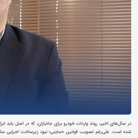
در سال‌های اخیر، روند واردات خودرو برای جانبازان، که در اصل باید اب
شده است. علی‌رغم تصویب قوانین حمایتی؛ نبود زیرساخت اجرایی منا