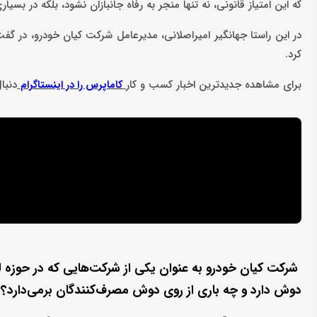
که این امتیاز قانونی، نه‌ تنها منجر به رفاه جانبازان نشود، بلکه در بسی
در این راستا جهانگیر امیراصلانی، مدیرعامل شرکت کیان خودرو، در گف
کرد.
برای مشاهده جدیدترین اخبار کسب و کار
دنبا
کاماپرس را در اینستاگرام
شرکت کیان خودرو به عنوان یکی از شرکت‌هایی که در حوزه لی
دوش دارد و چه باری از روی دوش مصرف‌کنندگان برمی‌دارد؟