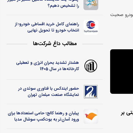
را تشخیص دهیم؟
 خودرو صحبت
راهنمای کامل خرید اقساطی خودرو؛ از
انتخاب خودرو تا تحویل نهایی
مطالب داغ شرکت‌ها
هشدار تشدید بحران انرژی و تعطیلی
کارخانه‌ها در سال 1405
حضور ایندکس با فناوری سوئدی در
نمایشگاه صنعت مبلمان تهران
تی بر
پیلبان و رهنما کالج؛ حامی استعدادها برای
ورود آسان‌تر به بوت‌کمپ سوشال مدیا