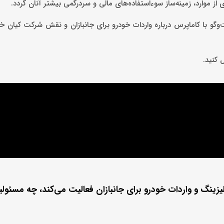
اری از موارد، زمینه‌ساز سوءاستفاده‌های مالی و سردرگمی بیشتر آنان گردد.
ت‌وگو با کاماپرس درباره واردات خودرو برای جانبازان و نقش شرکت کیان
ل کنید.
زینگ و واردات خودرو برای جانبازان فعالیت می‌کند، چه مسئولی