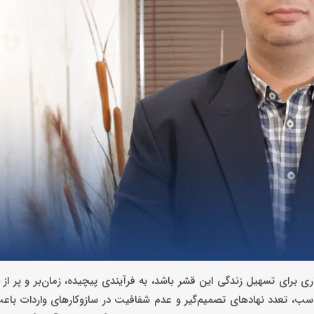
زاری برای تسهیل زندگی این قشر باشد، به فرآیندی پیچیده، زمان‌بر و پر از
سب، تعدد نهادهای تصمیم‌گیر و عدم شفافیت در سازوکارهای واردات با