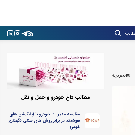
طالب
تحریریه
مطالب داغ خودرو و حمل و نقل
مقایسه مدیریت خودرو با اپلیکیشن های
هوشمند در برابر روش های سنتی نگهداری
خودرو