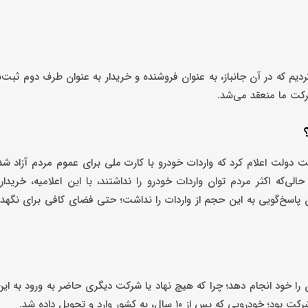
یم که در آن جانباز، به ‌عنوان فروشنده و خریدار به‌ عنوان طرف دوم ثبت‌ن
شرکت ما منعقد می‌شد.
دولت اعلام کرد که واردات خودرو با کارت ملی برای عموم مردم آزاد ش
ی‌که اکثر مردم توان واردات خودرو را نداشتند، با این اعلامیه، خریدارا
ان پاسخ‌گویی به این حجم از واردات را نداشت؛ حتی فضای کافی برای نگهد
ا خود انجام دهد؛ چرا که هیچ نهاد یا شرکت دیگری حاضر به ورود به این