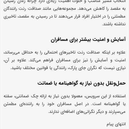
انتخاب مسیر مناسب و خلوت اهمیت زیادی دارد چراکه زمان رسیدن
به مقصد را کاهش می‌دهد. مجموعه‌هایی مانند صداقت رنت رانندگان
مطمئنی را در اختیار افراد قرار می‌دهند تا در رسیدن به مقصد، تاخیری
نداشته باشند.
آسایش و امنیت بیشتر برای مسافران
علاوه بر اینکه صداقت رنت تاخیرهای احتمالی را به حداقل می‌رساند،
امنیت و آسایش را نیز برای مسافران فراهم می‌کند. علاوه بر آن،
نیازی نیست که نگران جای پارک، رانندگی یا قوانین مختلف باشید.
حمل‌ونقل بدون نیاز به گواهینامه یا ضمانت
استفاده از این سرویس، معمولا بدون نیاز به ارائه چک ضمانتی، سفته
یا گواهینامه است. در اصل مسافران خود را به راننده‌ای مطمئن
می‌سپارند و دیگر نگرانی‌های اضافه‌ای ندارند.
انتهای پیام