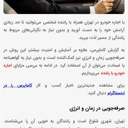
با اجاره خودرو در تهران همراه با راننده شخصی می‌توانید تا حد زیادی
آرامش خود را به دست آورید و بدون نیاز به نگرانی‌های مربوط به
رانندگی از مسیر لذت ببرید.
به گزارش کاماپرس، علاوه بر آسایش و امنیت بیشتر، این روش در
صرفه‌جویی زمان و انرژی نیز کمک‌کننده است و بدون نیاز به گواهینامه
یا ضمانت می‌توان از آن استفاده کرد. در ادامه به بررسی مزایای
اجاره
می‌پردازیم.
خودرو با راننده
برای مشاهده جدیدترین اخبار کسب و کار
کاماپرس را در
دنبال کنید.
اینستاگرام
صرفه‌جویی در زمان و انرژی
تهران، شهری شلوغ است و رانندگان به خوبی آن را می‌شناسند.