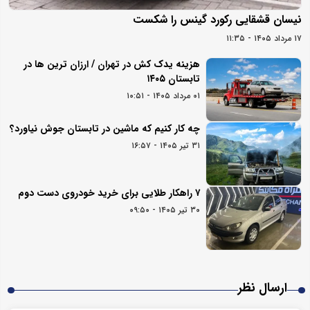
نیسان قشقایی رکورد گینس را شکست
۱۷ مرداد ۱۴۰۵ - ۱۱:۳۵
هزینه یدک کش در تهران / ارزان ترین ها در
تابستان ۱۴۰۵
۰۱ مرداد ۱۴۰۵ - ۱۰:۵۱
چه کار کنیم که ماشین در تابستان جوش نیاورد؟
۳۱ تیر ۱۴۰۵ - ۱۶:۵۷
۷ راهکار طلایی برای خرید خودروی دست دوم
۳۰ تیر ۱۴۰۵ - ۰۹:۵۰
ارسال نظر