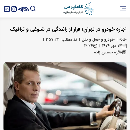
اجاره خودرو در تهران؛ فرار از رانندگی در شلوغی و ترافیک
خانه
خودرو و حمل و نقل
کد مطلب: ۳۵۷۱۳۲
۰۳ مهر ۱۴۰۴
۱۲:۲۴
فائزه حسین زاده