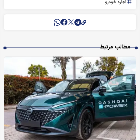
اجاره خودرو
مطالب مرتبط