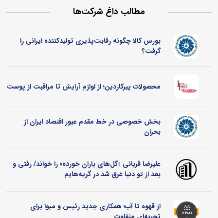
مطالب داغ شرکت‌ها
بورس کالا چگونه رقابت‌پذیری تولیدکننده ایرانی را
گرفت؟
محصولات پیرکاردین؛ از لوازم آرایش تا مراقبت از پوست
بخش خصوصی در خط مقدم عبور اقتصاد ایران از
بحران
علیرضا قربانی «گل‌های باران خورده» را خواند/ رفتی و
بعد از تو دنیا غرق شد در گریه‌هایم
از قهوه تا آب؛ همکاری جدید رئیس و میوا برای
تجربه‌ای متفاوت