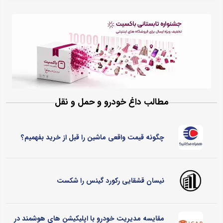
مطالب داغ خودرو و حمل و نقل
چگونه قیمت واقعی ماشین را قبل از خرید بفهمیم؟
نیسان قشقایی رکورد گینس را شکست
مقایسه مدیریت خودرو با اپلیکیشن های هوشمند در