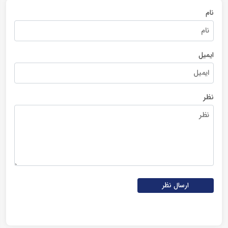
نام
ایمیل
نظر
ارسال نظر