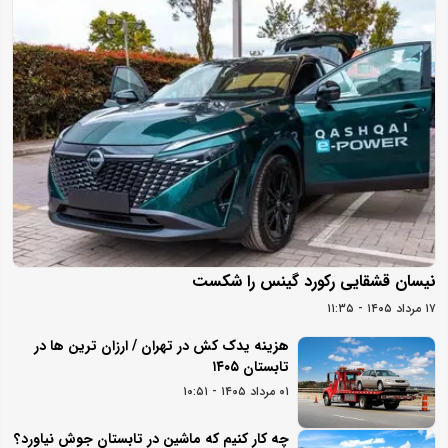
نیسان قشقایی رکورد گینس را شکست
۱۷ مرداد ۱۴۰۵ - ۱۱:۳۵
هزینه یدک کش در تهران / ارزان ترین ها در
تابستان ۱۴۰۵
۰۱ مرداد ۱۴۰۵ - ۱۰:۵۱
چه کار کنیم که ماشین در تابستان جوش نیاورد؟