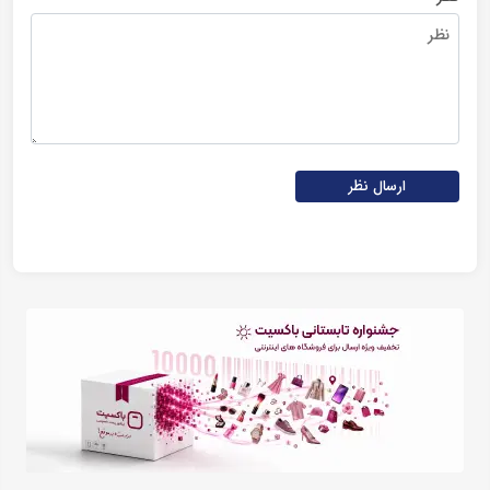
ارسال نظر