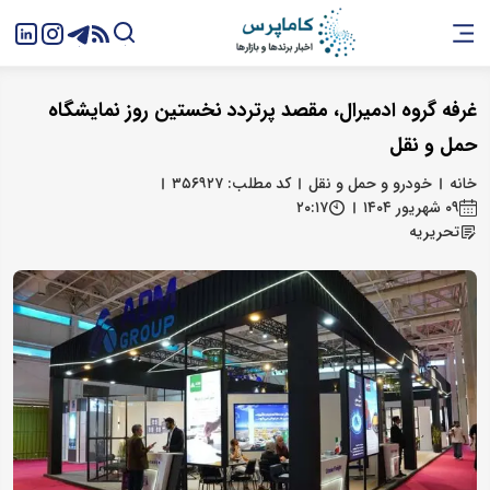
غرفه گروه ادمیرال، مقصد پرتردد نخستین روز نمایشگاه
حمل‌ و نقل
خانه
خودرو و حمل و نقل
کد مطلب: ۳۵۶۹۲۷
۰۹ شهریور ۱۴۰۴
۲۰:۱۷
تحریریه