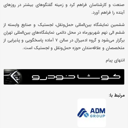
صنعت و کارشناسان فراهم کرد و زمینه گفتگوهای بیشتر در روزهای
آینده را فراهم آورد.
ششمین نمایشگاه بین‌المللی حمل‌ونقل، لجستیک و صنایع وابسته از
ششم الی نهم شهریورماه در محل دائمی نمایشگاه‌های بین‌المللی تهران
برگزار می‌شود و گروه ادمیرال در سالن 7 آماده پاسخگویی و پذیرایی از
متخصصان و علاقه‌مندان حوزه حمل‌ونقل و لجستیک است.
انتهای پیام
مرتبط با: