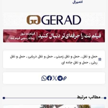
ادمیرال
حمل و نقل
حمل و نقل زمینی
حمل و نقل دریایی
حمل و نقل
ریلی
حمل و نقل جاده ای
مطالب مرتبط