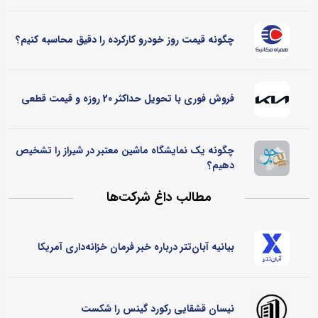
چگونه قیمت روز خودرو کارکرده را دقیق محاسبه کنیم؟
فروش فوری با تحویل حداکثر 20 روزه و قیمت قطعی
چگونه یک نمایشگاه ماشین معتبر در شیراز را تشخیص
دهیم؟
مطالب داغ شرکت‌ها
بیانیه آبان‌تتر درباره خبر فرمان خزانه‌داری آمریکا
نیسان قشقایی رکورد گینس را شکست