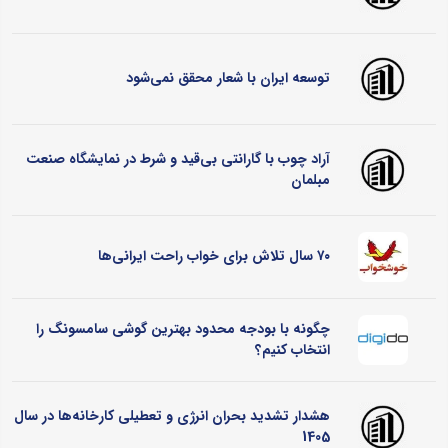
توسعه ایران با شعار محقق نمی‌شود
آراد چوب با گارانتی بی‌قید و شرط در نمایشگاه صنعت
مبلمان
۷۰ سال تلاش برای خواب راحت ایرانی‌ها
چگونه با بودجه محدود بهترین گوشی سامسونگ را
انتخاب کنیم؟
هشدار تشدید بحران انرژی و تعطیلی کارخانه‌ها در سال
1405