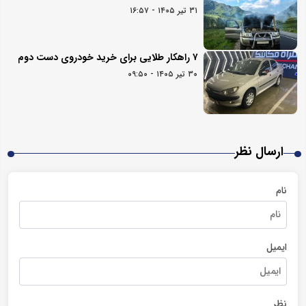
۳۱ تیر ۱۴۰۵ - ۱۶:۵۷
۷ راهکار طلایی برای خرید خودروی دست دوم
۳۰ تیر ۱۴۰۵ - ۰۹:۵۰
ارسال نظر
نام
ایمیل
نظر