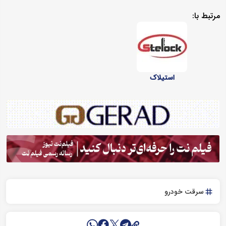
مرتبط با:
استیلاک
سرقت خودرو