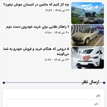
چه کار کنیم که ماشین در تابستان جوش نیاورد؟
۳۱ تیر ۱۴۰۵ - ۱۶:۵۷
۷ راهکار طلایی برای خرید خودروی دست دوم
۳۰ تیر ۱۴۰۵ - ۰۹:۵۰
۵ دروغی که هنگام خرید و فروش خودرو به شما
می‌گویند
۲۳ تیر ۱۴۰۵ - ۱۸:۴۸
ارسال نظر
نام