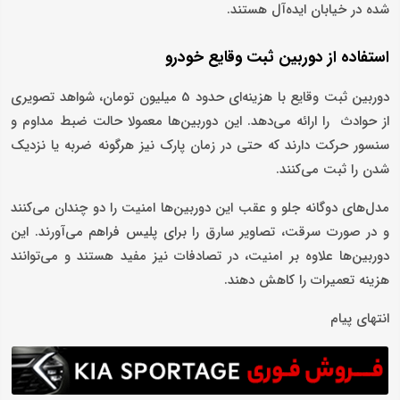
‌شده در خیابان ایده‌آل هستند.
استفاده از دوربین ثبت وقایع خودرو
دوربین ثبت وقایع با هزینه‌ای حدود 5 میلیون تومان، شواهد تصویری
از حوادث را ارائه می‌دهد. این دوربین‌ها معمولا حالت ضبط مداوم و
سنسور حرکت دارند که حتی در زمان پارک نیز هرگونه ضربه یا نزدیک
شدن را ثبت می‌کنند.
مدل‌های دوگانه جلو و عقب این دوربین‌ها امنیت را دو چندان می‌کنند
و در صورت سرقت، تصاویر سارق را برای پلیس فراهم می‌آورند. این
دوربین‌ها علاوه بر امنیت، در تصادفات نیز مفید هستند و می‌توانند
هزینه تعمیرات را کاهش دهند.
انتهای پیام