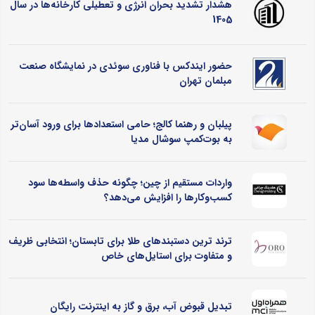
هشدار تشدید بحران انرژی و تعطیلی کارخانه‌ها در سال
1405
حضور ایندکس با فناوری سوئدی در نمایشگاه صنعت
مبلمان تهران
پیلبان و رهنما کالج؛ حامی استعدادها برای ورود آسان‌تر
به بوت‌کمپ سوشال مدیا
واردات مستقیم از چین؛ چگونه حذف واسطه‌ها سود
کسب‌وکارها را افزایش می‌دهد؟
ترند ترین دستبندهای طلا برای تابستان؛ انتخابی ظریف
و متفاوت برای استایل‌های خاص
تبدیل قبوض آب، برق و گاز به اینترنت رایگان