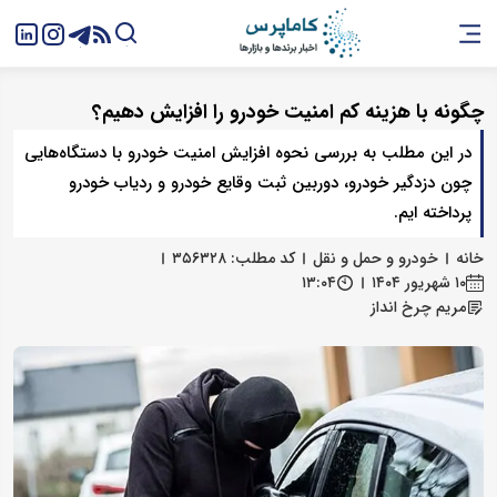
چگونه با هزینه کم امنیت خودرو را افزایش دهیم؟
در این مطلب به بررسی نحوه افزایش امنیت خودرو با دستگاه‌هایی
چون دزدگیر خودرو، دوربین ثبت وقایع خودرو و ردیاب خودرو
پرداخته ایم.
خانه
خودرو و حمل و نقل
کد مطلب: ۳۵۶۳۲۸
۱۰ شهریور ۱۴۰۴
۱۳:۰۴
مریم چرخ انداز