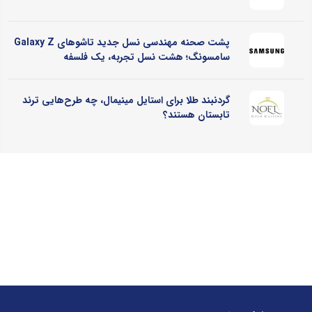
پشت صحنه مهندسی نسل جدید تاشوهای Galaxy Z
سامسونگ؛ هشت نسل تجربه، یک فلسفه
گردنبند طلا برای استایل مینیمال، چه طرح‌هایی ترند
تابستان هستند؟