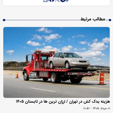
مطالب مرتبط
هزینه یدک کش در تهران / ارزان ترین ها در تابستان ۱۴۰۵
۰۱ مرداد ۱۴۰۵ - ۱۰:۵۱