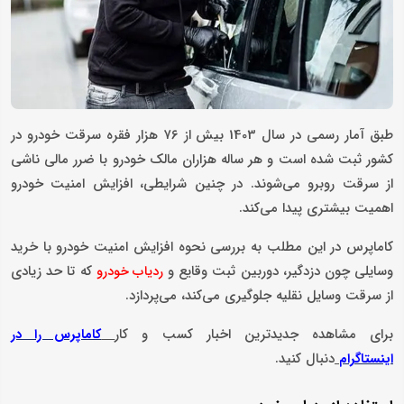
طبق آمار رسمی در سال 1403 بیش از ۷۶ هزار فقره سرقت خودرو در
کشور ثبت شده است و هر ساله هزاران مالک خودرو با ضرر مالی ناشی
از سرقت روبرو می‌شوند. در چنین شرایطی، افزایش امنیت خودرو
اهمیت بیشتری پیدا می‌کند.
کاماپرس در این مطلب به بررسی نحوه افزایش امنیت خودرو با خرید
وسایلی چون دزدگیر، دوربین ثبت وقایع و
که تا حد زیادی
ردیاب خودرو
از سرقت وسایل نقلیه جلوگیری می‌کند، می‌پردازد.
برای مشاهده جدیدترین اخبار کسب و کار
کاماپرس را در
دنبال کنید.
اینستاگرام