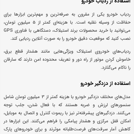
استفاده از ردیاب خودرو
ردیاب خودرو یکی از مقرون‌ به صرفه‌ترین و مهم‌ترین ابزارها برای
حفاظت از وسیله نقلیه است. با هزینه‌ای کمتر از 5 میلیون تومان،
می‌توانید با خرید محصولات برند استیلاک، دستگاهی با فناوری GPS
نصب کنید که موقعیت دقیق خودرو را به صورت آنلاین ردیابی کند.
ردیاب‌های خودروی استیلاک ویژگی‌هایی مانند هشدار قطع برق،
خاموش کردن موتور از راه دور و تعریف محدوده امن دارند که سارقان
را ناکام می‌گذارد.
استفاده از دزدگیر خودرو
مدل‌های مختلف دزدگیر خودرو با هزینه کمتر از 3 میلیون تومان شامل
سنسورهای لرزش و ضربه هستند که با فعال شدن، جلب توجه
می‌کنند. دزدگیرهای پیشرفته‌تر نیز با ریموت کنترل و اتصال به موبایل،
امکان قفل مرکزی و هشدار پیامکی را فراهم می‌کنند. این ابزارها در
کاهش آمار سرقت‌های فرصت‌طلبانه موثرند و برای خودروهای پارک