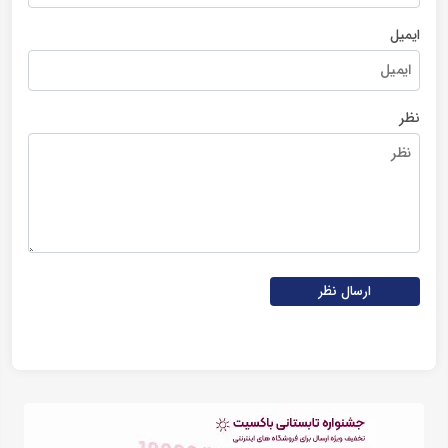
ایمیل
نظر
ارسال نظر