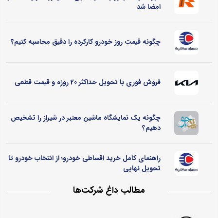
امضا شد
چگونه قیمت روز خودرو کارکرده را دقیق محاسبه کنیم؟
فروش فوری با تحویل حداکثر 20 روزه و قیمت قطعی
چگونه یک نمایشگاه ماشین معتبر در شیراز را تشخیص
دهیم؟
راهنمای کامل خرید اقساطی خودرو؛ از انتخاب خودرو تا
تحویل نهایی
مطالب داغ شرکت‌ها