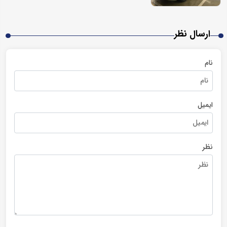
ارسال نظر
نام
ایمیل
نظر