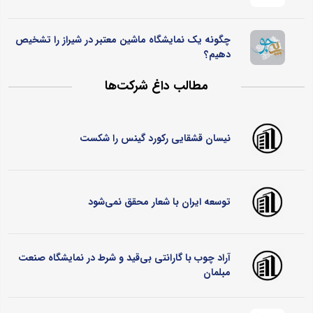
چگونه یک نمایشگاه ماشین معتبر در شیراز را تشخیص
دهیم؟
مطالب داغ شرکت‌ها
نیسان قشقایی رکورد گینس را شکست
توسعه ایران با شعار محقق نمی‌شود
آراد چوب با گارانتی بی‌قید و شرط در نمایشگاه صنعت
مبلمان