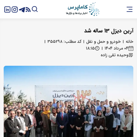
آرین دیزل 13 ساله شد
خانه
خودرو و حمل و نقل
کد مطلب: ۳۵۵۲۹۸
۰۴ مرداد ۱۴۰۴
۱۸:۱۵
وحیده تقی زاده