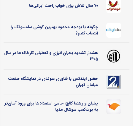
۷۰ سال تلاش برای خواب راحت ایرانی‌ها
چگونه با بودجه محدود بهترین گوشی سامسونگ را
انتخاب کنیم؟
هشدار تشدید بحران انرژی و تعطیلی کارخانه‌ها در سال
1405
حضور ایندکس با فناوری سوئدی در نمایشگاه صنعت
مبلمان تهران
پیلبان و رهنما کالج؛ حامی استعدادها برای ورود آسان‌تر
به بوت‌کمپ سوشال مدیا