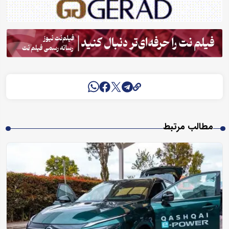
مطالب مرتبط