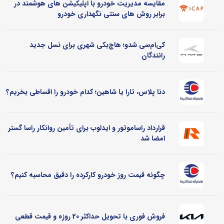
مقایسه مدیریت خودرو با اپلیکیشن های هوشمند در
برابر روش های سنتی نگهداری خودرو
کی‌ام‌سی شدو؛ هاچ‌بکی شهری برای نسل جدید
رانندگان
دنا پلاس، تارا یا شاهین؛ کدام خودرو را اقساطی بخریم؟
قرارداد راساموتور و ایدلوب برای تأمین روانکار راسا گستر
امضا شد
چگونه قیمت روز خودرو کارکرده را دقیق محاسبه کنیم؟
فروش فوری با تحویل حداکثر 20 روزه و قیمت قطعی