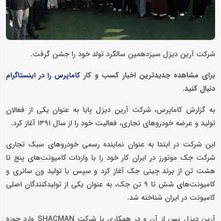
شرکت آرین دیزل سیزدهمین سالگرد تولد خود را جشن گرفت.
برای مشاهده جدیدترین اخبار کسب و کار
کاماپرس را در اینستاگرام
دنبال کنید.
به گزارش کاماپرس، شرکت آرین دیزل پایا به عنوان یکی از فعالان
تولید و عرضه خودروهای تجاری، فعالیت خود را از سال ۱۳۹۱ آغاز کرد.
این شرکت در ابتدا به عنوان نماینده رسمی خودروهای سبک تجاری
شرکت جک موتورز در ایران کار خود را با واردات کامیونت‌های پنج تا
هشت تن از برند چینی جک آغاز کرد و سپس با تولید ون سانری و
کامیونت‌های شش تا ۹ تن جک، به عنوان یکی از تولیدکنندگان اصلی
کامیونت در ایران شناخته شد.
آرین دیزل پس از آن و در همکاری با شرکت SHACMAN وارد حوزه