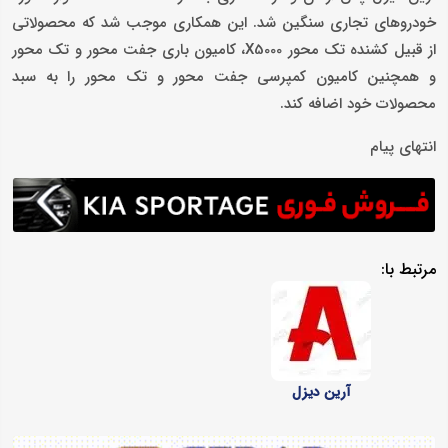
خودروهای تجاری سنگین شد. این همکاری موجب شد که محصولاتی
از قبیل کشنده تک محور X5000، کامیون باری جفت محور و تک محور
و همچنین کامیون کمپرسی جفت محور و تک محور را به سبد
محصولات خود اضافه کند.
انتهای پیام
مرتبط با:
آرین دیزل