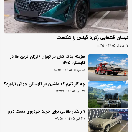
نیسان قشقایی رکورد گینس را شکست
۱۷ مرداد ۱۴۰۵ - ۱۱:۳۵
هزینه یدک کش در تهران / ارزان ترین ها در
تابستان ۱۴۰۵
۰۱ مرداد ۱۴۰۵ - ۱۰:۵۱
چه کار کنیم که ماشین در تابستان جوش نیاورد؟
۳۱ تیر ۱۴۰۵ - ۱۶:۵۷
۷ راهکار طلایی برای خرید خودروی دست دوم
۳۰ تیر ۱۴۰۵ - ۰۹:۵۰