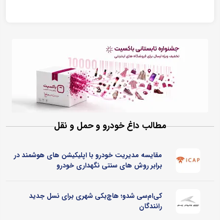
مطالب داغ خودرو و حمل و نقل
مقایسه مدیریت خودرو با اپلیکیشن های هوشمند در
برابر روش های سنتی نگهداری خودرو
کی‌ام‌سی شدو؛ هاچ‌بکی شهری برای نسل جدید
رانندگان