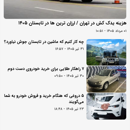
هزینه یدک کش در تهران / ارزان ترین ها در تابستان ۱۴۰۵
۰۱ مرداد ۱۴۰۵ - ۱۰:۵۱
چه کار کنیم که ماشین در تابستان جوش نیاورد؟
۳۱ تیر ۱۴۰۵ - ۱۶:۵۷
۷ راهکار طلایی برای خرید خودروی دست دوم
۳۰ تیر ۱۴۰۵ - ۰۹:۵۰
۵ دروغی که هنگام خرید و فروش خودرو به شما
می‌گویند
۲۳ تیر ۱۴۰۵ - ۱۸:۴۸