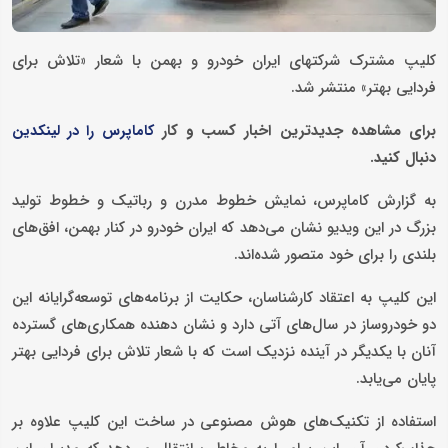
کلیپ مشترک شرکتهای ایران‌‌ خودرو و بهمن با شعار «تلاش برای
فردایی بهتر» منتشر شد.
برای مشاهده جدیدترین اخبار کسب و کار
کاماپرس را در لینکدین
دنبال کنید.
به گزارش کاماپرس، نمایش خطوط مدرن و رباتیک و خطوط تولید
بزرگ در این ویدیو نشان می‌دهد که ایران‌ خودرو در کنار بهمن، افق‌های
بلندی را برای خود متصور شده‌اند.
این کلیپ به اعتقاد کارشناسان، حکایت از برنامه‌های توسعه‌گرایانه این
دو خودروساز در سال‌های آتی دارد و نشان دهنده همکاری‌های گسترده
آنان با یکدیگر در آینده نزدیک است که با شعار تلاش برای فردایی بهتر
پایان می‌یابد.
استفاده از تکنیک‌های هوش مصنوعی در ساخت این کلیپ علاوه بر