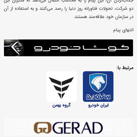
جذاب‌کردن آن، این پیام را به مخاطب انتقال می‌دهد که مدیران این
دو شرکت، تحولات فناورانه روز دنیا را رصد می‌کنند و به استفاده از آن
در سازمان خود علاقه‌مند هستند.
انتهای پیام
مرتبط با:
ایران خودرو
گروه بهمن