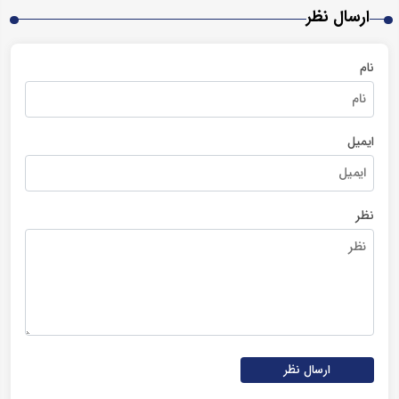
ارسال نظر
نام
ایمیل
نظر
ارسال نظر