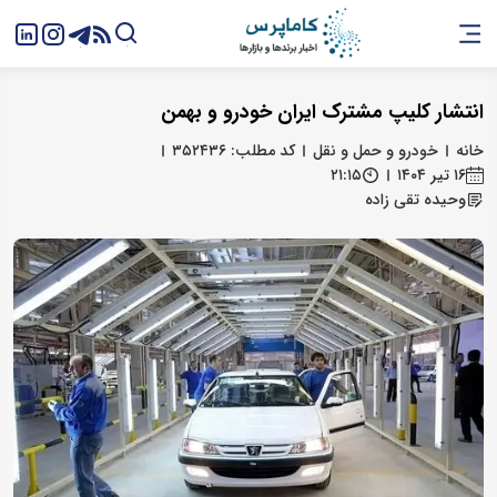
انتشار کلیپ مشترک ایران‌‌ خودرو و بهمن
خانه
خودرو و حمل و نقل
کد مطلب: ۳۵۲۴۳۶
۱۶ تیر ۱۴۰۴
۲۱:۱۵
وحیده تقی زاده