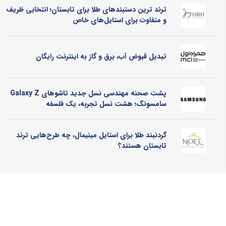
ترند ترین دستبندهای طلا برای تابستان؛ انتخابی ظریف
و متفاوت برای استایل‌های خاص
تبدیل قبوض آب، برق و گاز به اینترنت رایگان
پشت صحنه مهندسی نسل جدید تاشوهای Galaxy Z
سامسونگ؛ هشت نسل تجربه، یک فلسفه
گردنبند طلا برای استایل مینیمال، چه طرح‌هایی ترند
تابستان هستند؟