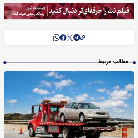
مطالب مرتبط