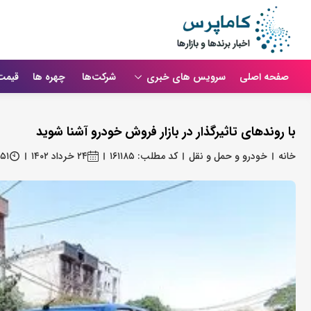
صفحه اصلی
سرویس های خبری
شرکت‌ها
چهره ها
قیمت
با روندهای تاثیرگذار در بازار فروش خودرو آشنا شوید
خانه
خودرو و حمل و نقل
کد مطلب: ۱۶۱۱۸۵
۲۴ خرداد ۱۴۰۲
:۵۱