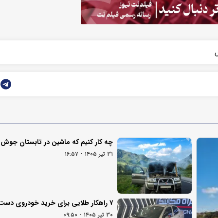
چه کار کنیم که ماشین در تابستان جوش ن
۳۱ تیر ۱۴۰۵ - ۱۶:۵۷
۷ راهکار طلایی برای خرید خودروی دست دوم
۳۰ تیر ۱۴۰۵ - ۰۹:۵۰