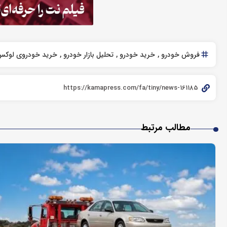
فروش خودرو
خرید خودرو
تحلیل بازار خودرو
خرید خودروی لوکس
مطالب مرتبط