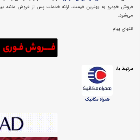
فروش خودرو به بهترین قیمت، ارائه خدمات پس از فروش مانند بیمه 
می‌شود.
انتهای پیام
مرتبط با:
همراه مکانیک