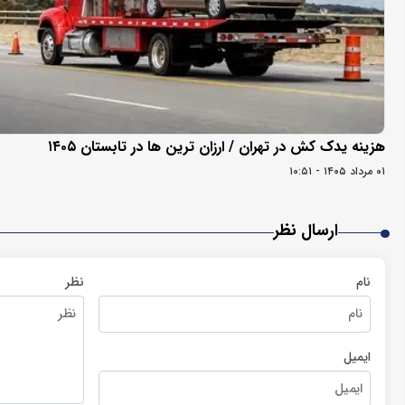
هزینه یدک کش در تهران / ارزان ترین ها در تابستان ۱۴۰۵
۰۱ مرداد ۱۴۰۵ - ۱۰:۵۱
ارسال نظر
نام
نظر
ایمیل