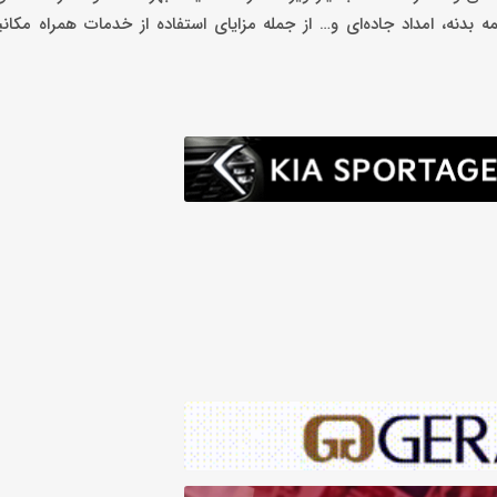
بدنه، امداد جاده‌ای و… از جمله مزایای استفاده از خدمات همراه مک