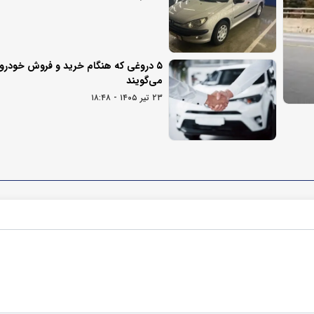
۵ دروغی که هنگام خرید و فروش خودرو 
می‌گویند
۲۳ تیر ۱۴۰۵ - ۱۸:۴۸