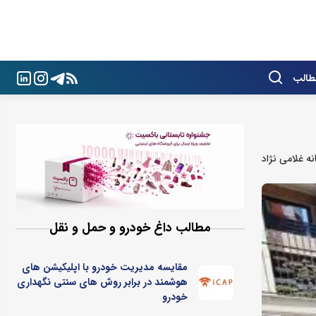
طالب
ه غلامی نژاد
مطالب داغ خودرو و حمل و نقل
مقایسه مدیریت خودرو با اپلیکیشن های
هوشمند در برابر روش های سنتی نگهداری
خودرو