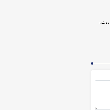
به شما