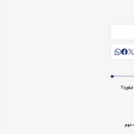
یاورد؟