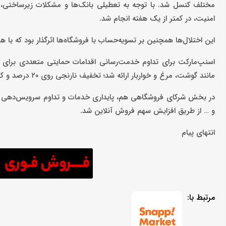
مختلف کنسل شد. با توجه به تعطیلی بانک‌ها و مشکلات زیرساختی، ف
امنیت، در کمتر از یک هفته انجام شد.
این اختلال‌ها همچنین بر تسویه‌حساب با فروشگاه‌ها اثرگذار بود که 
اسنپ‌مارکت برای تداوم خدمت‌رسانی اقدامات حمایتی متعددی برای ک
مانند گوشت، مرغ و خواربار ارائه شد؛ تخفیف نارنجی روی ۲۰ درصد و کد تخفیف روی ۱۰ درصد از سبدهای کالابرگی اعمال شد.
در بخش شرکای فروشگاهی هم، پایداری خدمات و تداوم سرویس‌دهی منجر
و … از طریق افزایش سهم فروش آنلاین شد.
انتهای پیام
مرتبط با: