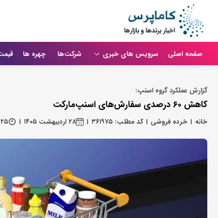
صفحه اصلی
سرویس های خبری
شرکت‌ها
چهره ها
قیمت
گزارش عملکرد گروه اسنپ:
کاهش ۶۰ درصدی سفارش‌های اسنپ‌مارکت
خانه
خرده فروشی
کد مطلب: ۳۶۱۹۷۵
۲۸ اردیبهشت ۱۴۰۵
:۲۵