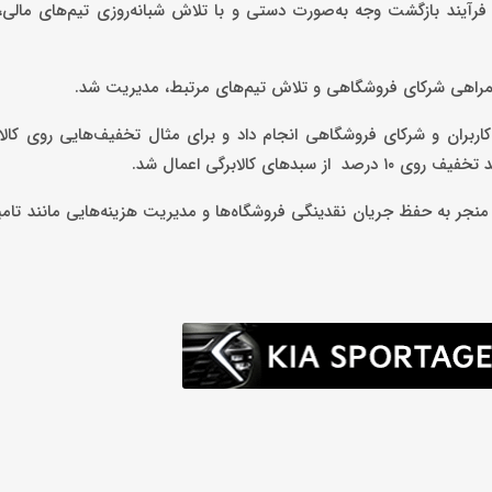
رآیند بازگشت وجه به‌صورت دستی و با تلاش شبانه‌روزی تیم‌های مالی،
با همراهی شرکای فروشگاهی و تلاش تیم‌های مرتبط، مدیریت شد.
اربران و شرکای فروشگاهی انجام داد و برای مثال تخفیف‌هایی روی کال
 به حفظ جریان نقدینگی فروشگاه‌ها و مدیریت هزینه‌هایی مانند تامین 