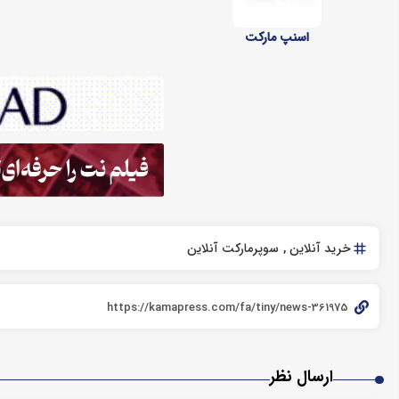
اسنپ مارکت
خرید آنلاین
سوپرمارکت آنلاین
ارسال نظر