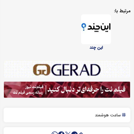
مرتبط با:
این چند
ساعت هوشمند