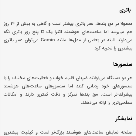
باتری
معمولا در مچ بندها، عمر باتری بیشتر است و گاهی به بیش از 14 روز
هم می‌رسد اما ساعت‌های هوشمند اکثرا یک تا پنج روز باتری نگه
می‌دارند. البته در بعضی از مدل‌ها مانند Gamin می‌توان عمر باتری
بیشتری را تجربه کرد.
سنسورها
هر دو دستگاه می‌توانند ضربان قلب، خواب و فعالیت‌های مختلف را با
سنسورهای خود ردیابی کنند اما سنسورهای ساعت‌های هوشمند
پیشرفته‌تر است. مچ بندها تمرکز و دقت کمتری دارند و امکانات
سطحی‌تری را ارائه می‌دهند.
نمایشگر
صفحه نمایش ساعت‌های هوشمند بزرگ‌تر است و کیفیت بیشتری