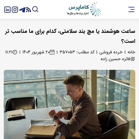
ساعت هوشمند یا مچ بند سلامتی، کدام برای ما مناسب تر
است؟
خانه
خرده فروشی
کد مطلب: ۳۵۷۰۵۳
۲۰ شهریور ۱۴۰۴
۱۱:۲۱
فائزه حسین زاده