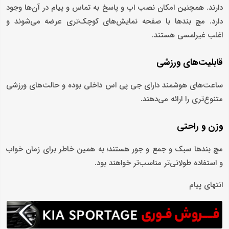
دارند. همچنین امکان نصب اپ و پاسخ به تماس و پیام در آن‌ها وجود
دارد. مچ بندها با صفحه نمایش‌های کوچک‌تری عرضه می‌شوند و
اغلب غیرلمسی هستند.
قابلیت‌های ورزشی
ساعت‌های هوشمند دارای جی پی اس داخلی بوده و حالت‌های ورزشی
متنوع‌تری را ارائه می‌دهند.
وزن و راحتی
مچ بندها سبک و جمع و جور هستند؛ به همین خاطر برای زمان خواب
و استفاده طولانی‌تر مناسب‌تر خواهند بود.
انتهای پیام