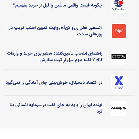
چگونه قیمت واقعی ماشین را قبل از خرید بفهمیم؟
«قسطی هتل رزرو کن!»؛ روایت کمپین اسنپ تریپ در
روزهای سخت
راهنمای انتخاب تأمین‌کننده معتبر برای خرید و واردات
کالا؛ ۷ نکته مهم قبل از ثبت سفارش
در اقتصاد دیجیتال، خوش‌بینی جای آمادگی را نمی‌گیرد
آینده ایران را باید به جای نفت بر سرمایه انسانی بنا
کرد