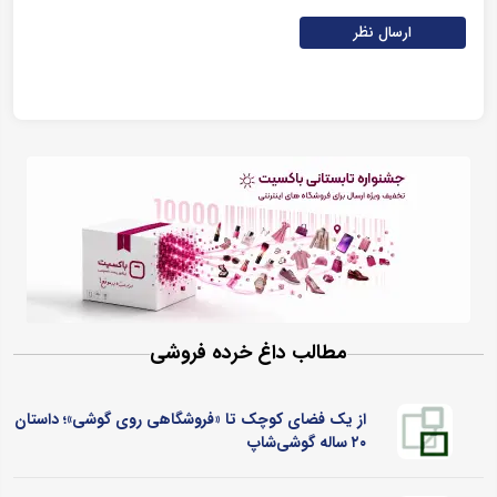
ارسال نظر
مطالب داغ خرده فروشی
از یک فضای کوچک تا «فروشگاهی روی گوشی»؛ داستان
۲۰ ساله گوشی‌شاپ