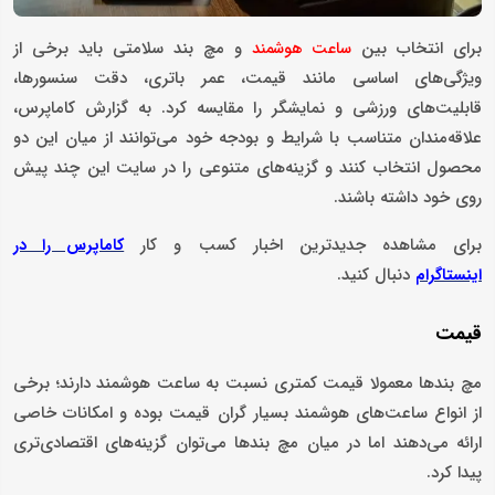
برای انتخاب بین
و مچ بند سلامتی باید برخی از
ساعت هوشمند
ویژگی‌های اساسی مانند قیمت، عمر باتری، دقت سنسورها،
قابلیت‌های ورزشی و نمایشگر را مقایسه کرد. به گزارش کاماپرس،
علاقه‌مندان متناسب با شرایط و بودجه خود می‌توانند از میان این دو
محصول انتخاب کنند و گزینه‌های متنوعی را در سایت این چند پیش
روی خود داشته باشند.
برای مشاهده جدیدترین اخبار کسب و کار
کاماپرس را در
دنبال کنید.
اینستاگرام
قیمت
مچ بندها معمولا قیمت کمتری نسبت به ساعت هوشمند دارند؛ برخی
از انواع ساعت‌های هوشمند بسیار گران قیمت بوده و امکانات خاصی
ارائه می‌دهند اما در میان مچ بندها می‌توان گزینه‌های اقتصادی‌تری
پیدا کرد.