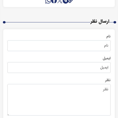
ارسال نظر
نام
ایمیل
نظر