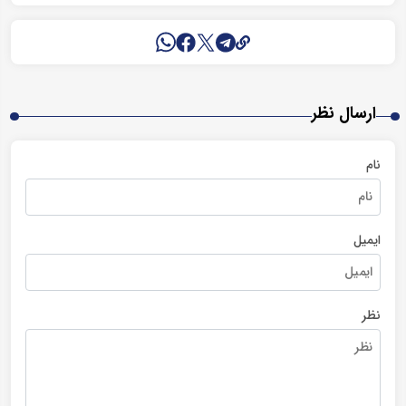
ارسال نظر
نام
ایمیل
نظر