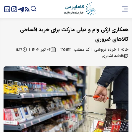
همکاری ازکی وام و دیلی مارکت برای خرید اقساطی
کالاهای ضروری
خانه
خرده فروشی
کد مطلب: ۳۵۱۱۱۲
۰۴ تیر ۱۴۰۴
۱۱:۱۹
فاطمه اشتری