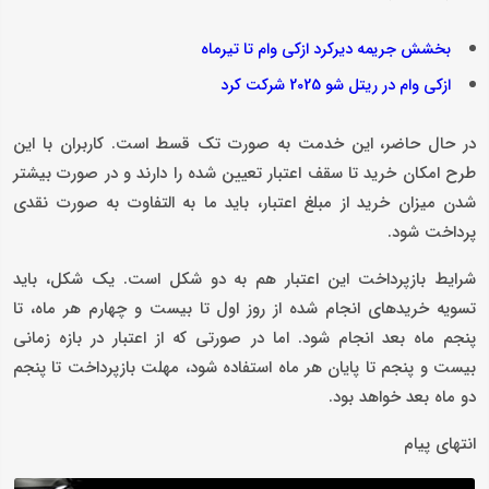
بخشش جریمه دیرکرد ازکی وام تا تیرماه
ازکی وام در ریتل شو 2025 شرکت کرد
در حال حاضر، این خدمت به صورت تک قسط است. کاربران با این
طرح امکان خرید تا سقف اعتبار تعیین شده را دارند و در صورت بیشتر
شدن میزان خرید از مبلغ اعتبار، باید ما به التفاوت به صورت نقدی
پرداخت شود.
شرایط بازپرداخت این اعتبار هم به دو شکل است. یک شکل، باید
تسویه خریدهای انجام شده از روز اول تا بیست و چهارم هر ماه، تا
پنجم ماه بعد انجام شود. اما در صورتی که از اعتبار در بازه زمانی
بیست و پنجم تا پایان هر ماه استفاده شود، مهلت بازپرداخت تا پنجم
دو ماه بعد خواهد بود.
انتهای پیام