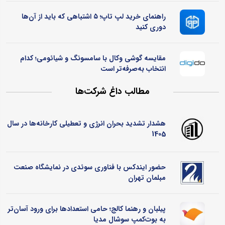
راهنمای خرید لپ تاپ؛ ۵ اشتباهی که باید از آن‌ها
دوری کنید
مقایسه گوشی وکال با سامسونگ و شیائومی؛ کدام
انتخاب به‌صرفه‌تر است
مطالب داغ شرکت‌ها
هشدار تشدید بحران انرژی و تعطیلی کارخانه‌ها در سال
1405
حضور ایندکس با فناوری سوئدی در نمایشگاه صنعت
مبلمان تهران
پیلبان و رهنما کالج؛ حامی استعدادها برای ورود آسان‌تر
به بوت‌کمپ سوشال مدیا