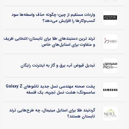
واردات مستقیم از چین؛ چگونه حذف واسطه‌ها سود
کسب‌وکارها را افزایش می‌دهد؟
ترند ترین دستبندهای طلا برای تابستان؛ انتخابی ظریف
و متفاوت برای استایل‌های خاص
تبدیل قبوض آب، برق و گاز به اینترنت رایگان
پشت صحنه مهندسی نسل جدید تاشوهای Galaxy Z
سامسونگ؛ هشت نسل تجربه، یک فلسفه
گردنبند طلا برای استایل مینیمال، چه طرح‌هایی ترند
تابستان هستند؟