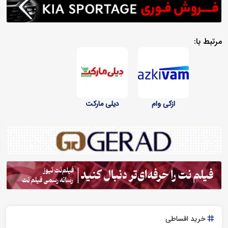
مرتبط با:
ازکی وام
دیلی مارکت
خرید اقساطی