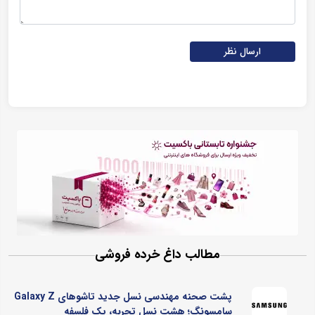
ارسال نظر
مطالب داغ خرده فروشی
پشت صحنه مهندسی نسل جدید تاشوهای Galaxy Z
سامسونگ؛ هشت نسل تجربه، یک فلسفه