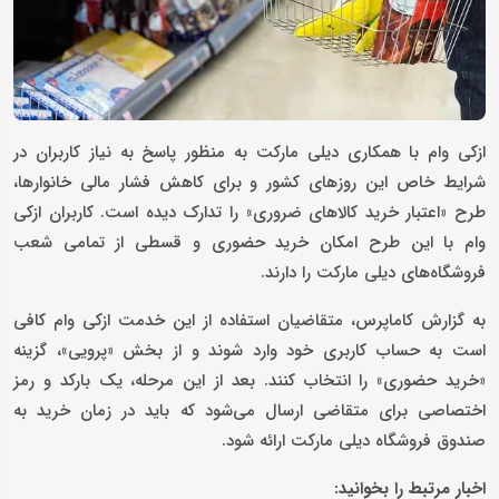
ازکی وام با همکاری دیلی مارکت به منظور پاسخ به نیاز کاربران در
شرایط خاص این روزهای کشور و برای کاهش فشار مالی خانوارها،
طرح «اعتبار خرید کالاهای ضروری» را تدارک دیده است. کاربران ازکی
وام با این طرح امکان خرید حضوری و قسطی از تمامی شعب
فروشگاه‌های دیلی مارکت را دارند.
به گزارش کاماپرس، متقاضیان استفاده از این خدمت ازکی وام کافی
است به حساب کاربری خود وارد شوند و از بخش «پرویی»، گزینه
«خرید حضوری» را انتخاب کنند. بعد از این مرحله، یک بارکد و رمز
اختصاصی برای متقاضی ارسال می‌شود که باید در زمان خرید به
صندوق فروشگاه دیلی مارکت ارائه شود.
اخبار مرتبط را بخوانید: