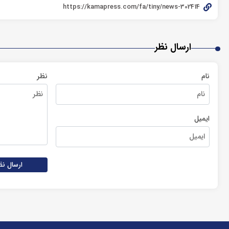
ارسال نظر
نام
نظر
ایمیل
ارسال نظ