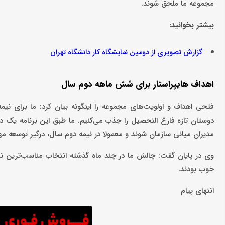
مجموعه ما ملحق شوند.
بیشتر بخوانید:
گزارش تصویری از دومین نمایشگاه کار دانشگاه تهران
اهداف هایپراستار برای شش ماهه دوم سال
فتحی اهداف و اولویت‌های مجموعه را اینگونه بیان کرد: ما برای نیم
دوستان تازه فارغ التحصیل را جذب می‌کنیم. ما طبق این برنامه یک دو
مدیران میانی سازمان شوند و معمولا در نیمه دوم سال، درگیر توسعه مه
وی در پایان گفت: چالش ما در چند ماه گذشته انتخاب مناسب‌ترین نیر
خوب بودند.
انتهای پیام