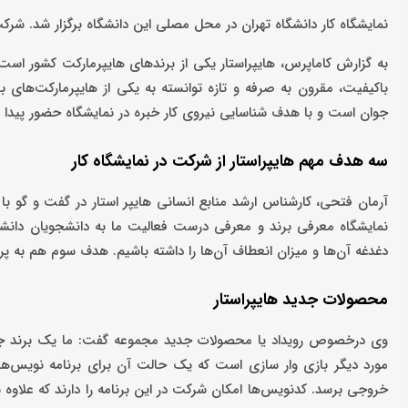
نمایشگاه کار دانشگاه تهران در محل مصلی این دانشگاه برگزار شد. شرکت‌
باکیفیت، مقرون به صرفه و تازه توانسته به یکی از هایپرمارکت‌های
جوان است و با هدف شناسایی نیروی کار خبره در نمایشگاه حضور پیدا 
سه هدف مهم هایپراستار از شرکت در نمایشگاه کار
آرمان فتحی، کارشناس ارشد منابع انسانی هایپر استار در گفت و گو با
نمایشگاه معرفی برند و معرفی درست فعالیت ما به دانشجویان دانشگاه
دغدغه آن‌ها و میزان انعطاف آن‌ها را داشته باشیم. هدف سوم هم به 
محصولات جدید هایپراستار
وی درخصوص رویداد یا محصولات جدید مجموعه گفت: ما یک برند جدی
مورد دیگر بازی وار سازی است که یک حالت آن برای برنامه نویس‌ها
خروجی برسد. کدنویس‌ها امکان شرکت در این برنامه را دارند که علاوه