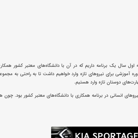
ه اول سال یک برنامه داریم که در آن با دانشگاه‌های معتبر کشور همکار
ره آموزشی برای نیروهای تازه وارد خواهیم داشت تا به راحتی به مجموعه
ارت‌های دوستان تازه وارد هستیم.
وهای انسانی در برنامه همکاری با دانشگاه‌های معتبر کشور بود. چون هم