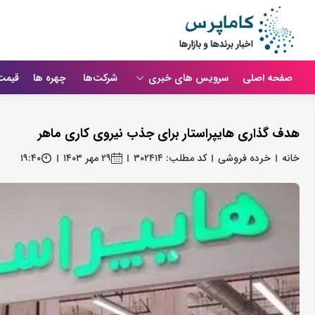
صفحه اصلی
سرویس های خبری
شرکت‌ها
چهره ها
قیمت
هدف گذاری هایپراستار برای جذب نیروی کاری ماهر
خانه
خرده فروشی
کد مطلب: ۳۰۲۴۱۴
۲۹ مهر ۱۴۰۳
۱۹:۴۰