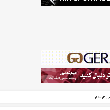
ی کار ماهر