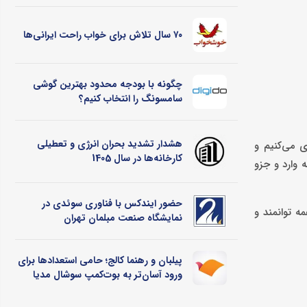
۷۰ سال تلاش برای خواب راحت ایرانی‌ها
چگونه با بودجه محدود بهترین گوشی
سامسونگ را انتخاب کنیم؟
هشدار تشدید بحران انرژی و تعطیلی
ی می‌کنیم و
کارخانه‌ها در سال 1405
 وارد و جزو
حضور ایندکس با فناوری سوئدی در
ه توانمند و
نمایشگاه صنعت مبلمان تهران
پیلبان و رهنما کالج؛ حامی استعدادها برای
ورود آسان‌تر به بوت‌کمپ سوشال مدیا