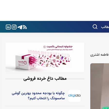
طالب
فاطمه اشتری
مطالب داغ خرده فروشی
چگونه با بودجه محدود بهترین گوشی
سامسونگ را انتخاب کنیم؟