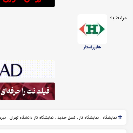
مرتبط با:
هایپراستار
نمایشگاه
نمایشگاه کار
نسل جدید
نمایشگاه کار دانشگاه تهران
نیرو