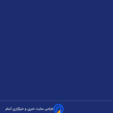
طراحی سایت خبری و خبرگزاری آسام