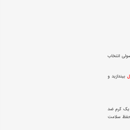
ولی انتخاب
بیندازید و
نتخاب یک کرم ضد
 حفظ سلامت