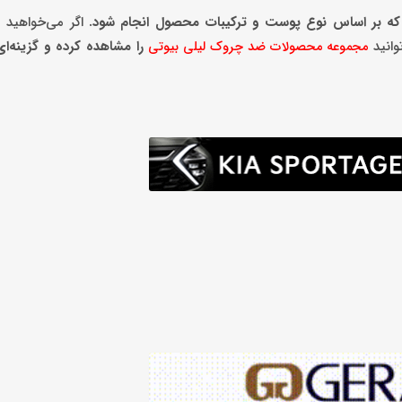
که بر اساس نوع پوست و ترکیبات محصول انجام شود
.
اگر می‌خواهید ق
وانید
را مشاهده کرده و گزینه‌ا
مجموعه محصولات ضد چروک لیلی بیوتی