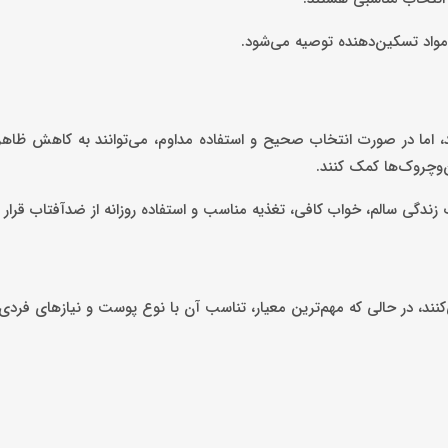
 مواد تسکین‌دهنده توصیه می‌شود.
، اما در صورت انتخاب صحیح و استفاده مداوم، می‌توانند به کاهش ظاه
وچروک‌ها کمک کنند.
دگی سالم، خواب کافی، تغذیه مناسب و استفاده روزانه از ضدآفتاب قرار ب
کنند، در حالی که مهم‌ترین معیار، تناسب آن با نوع پوست و نیازهای فرد