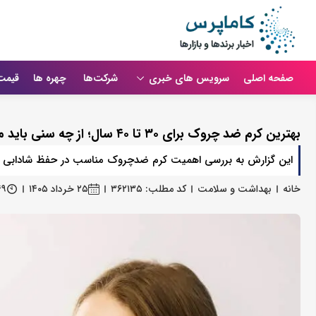
صفحه اصلی
سرویس های خبری
شرکت‌ها
چهره ها
قیمت
بهترین کرم ضد چروک برای ۳۰ تا ۴۰ سال؛ از چه سنی باید مراقبت جدی از پوست را شروع کرد؟
این گزارش به بررسی اهمیت کرم ضدچروک مناسب در حفظ شادابی و
خانه
بهداشت و سلامت
کد مطلب: ۳۶۲۱۳۵
۲۵ خرداد ۱۴۰۵
۴۹