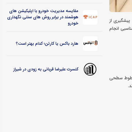
مقایسه مدیریت خودرو با اپلیکیشن های
هوشمند در برابر روش های سنتی نگهداری
ن زمان برای پیشگیری از
خودرو
اقبت مناسبی انجام
هارد باکس یا کارتن؛ کدام بهتر است؟
کنسرت علیرضا قربانی به زودی در شیراز
جاد خطوط سطحی
د.