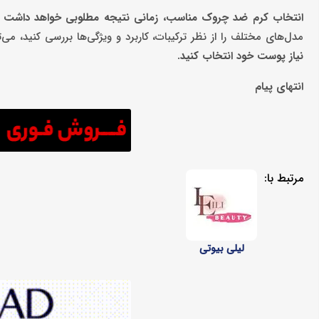
انتخاب کرم ضد چروک مناسب، زمانی نتیجه مطلوبی خواهد داشت 
مدل‌های مختلف را از نظر ترکیبات، کاربرد و ویژگی‌ها بررسی کنید، می‌ت
نیاز پوست خود انتخاب کنید
.
انتهای پیام
مرتبط با:
لیلی بیوتی