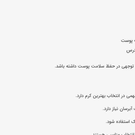
ت پوست
درس
ابل توجهی در حفظ سلامت پوست داشته باشد.
می در انتخاب بهترین کرم دارد.
برسان نیاز دارد.
 استفاده شود.
انتخاب مناسبی هستند.