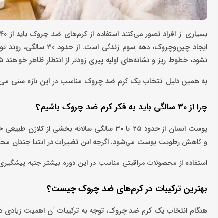
ایجاد چین‌وچروک، دهه س
نشود، خطوط ریز و نشانه‌های اولیه پیری زودتر از انتظار ظاهر خواهند ش
به همین دلیل انتخاب یک کرم ضد چروک مناسب در این بازه سنی می‌
چرا از ۳۰ سالگی باید به فکر کرم ضد چروک باشیم؟
پوست انسان از حدود ۲۵ تا ۳۰ سالگی سالانه ب
و کاهش رطوبت پوست می‌شود. اگرچه این تغییرات در ابتدا چندان محس
استفاده از محصولات مراقبتی مناسب در این دوره بیشتر جنبه پیشگیری دا
بهترین ترکیبات در کرم‌های ضد چروک چیست؟
هنگام انتخاب یک کرم ضد چروک، توجه به ترکیبات آن اهمیت زیادی دارد.