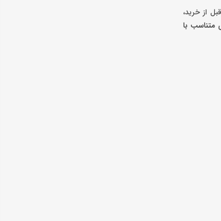
بل از خرید،
ی متناسب با