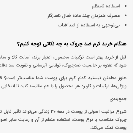
استفاده نامنظم
مصرف همزمان چند ماده فعال ناسازگار
بی‌توجهی به استفاده از ضدآفتاب
هنگام خرید کرم ضد چروک به چه نکاتی توجه کنیم؟
قبل از خرید بهتر است ترکیبات محصول، اعتبار برند، اصالت کالا و
شود که علاوه بر خاصیت ضدچروک، توانایی آبرسانی و تقویت سد دفاعی
هنوز مطمئن نیستید کدام کرم برای پوست شما مناسب‌تر است؟
قب
ویژگی‌ها، ترکیبات و کاربرد هر محصول را با هم مقایسه کنید تا انتخابی
جمع‌بندی
شروع مراقبت اصولی از پوست در دهه ۰
چروک متناسب با نوع پوست، استفاده منظم از آن و رعایت سایر اصول
پوست کمک می‌کند.