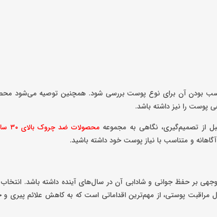
 مناسب بودن آن برای نوع پوست بررسی شود. همچنین توصیه می‌شود محص
 پوست را نیز داشته باشد.
ل از تصمیم‌گیری، نگاهی به مجموعه
محصولات ضد چروک بالای ۳۰ سال
 آگاهانه و متناسب با نیاز پوست خود داشته باشید.
۳ زندگی می‌تواند تأثیر قابل توجهی بر حفظ جوانی و شادابی آن در سال‌های آینده داشته باشد. ا
 مراقبت پوستی، از مهم‌ترین اقداماتی است که به کاهش علائم پیری و