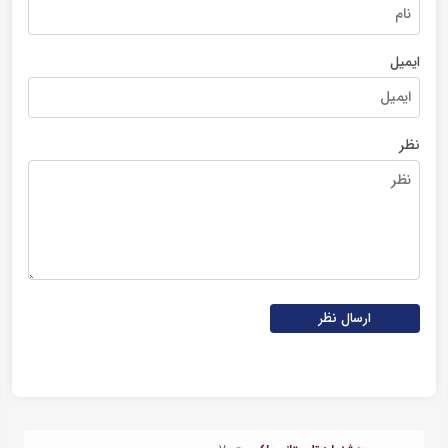
ایمیل
نظر
ارسال نظر