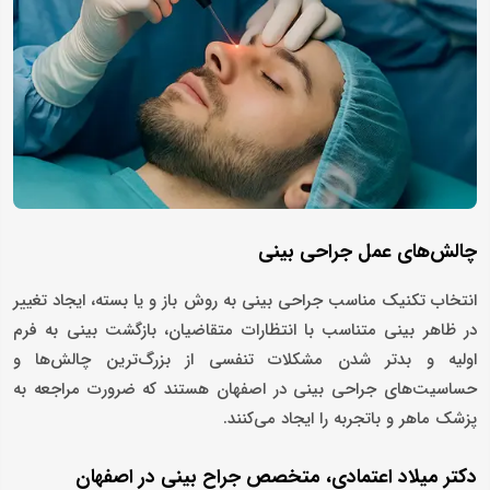
چالش‌های عمل جراحی بینی
انتخاب تکنیک مناسب جراحی بینی به روش باز و یا بسته، ایجاد تغییر
در ظاهر بینی متناسب با انتظارات متقاضیان، بازگشت بینی به فرم
اولیه و بدتر شدن مشکلات تنفسی از بزرگ‌ترین چالش‌ها و
حساسیت‌های جراحی بینی در اصفهان هستند که ضرورت مراجعه به
پزشک ماهر و باتجربه را ایجاد می‌کنند.
دکتر میلاد اعتمادی، متخصص جراح بینی در اصفهان