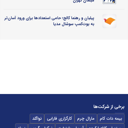
مبلمان تهران
پیلبان و رهنما کالج؛ حامی استعدادها برای ورود آسان‌تر
به بوت‌کمپ سوشال مدیا
برخی از شرکت‌ها
بیمه دات کام
مارال چرم
کارگزاری فارابی
نواگلد