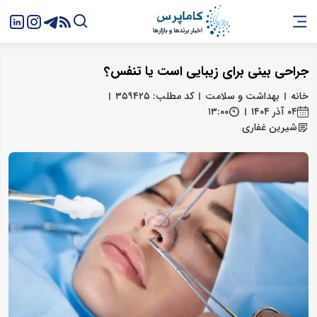
جراحی بینی برای زیبایی است یا تنفس؟
خانه
بهداشت و سلامت
کد مطلب: ۳۵۹۴۲۵
۰۴ آذر ۱۴۰۴
۱۳:۰۰
شیرین غفاری