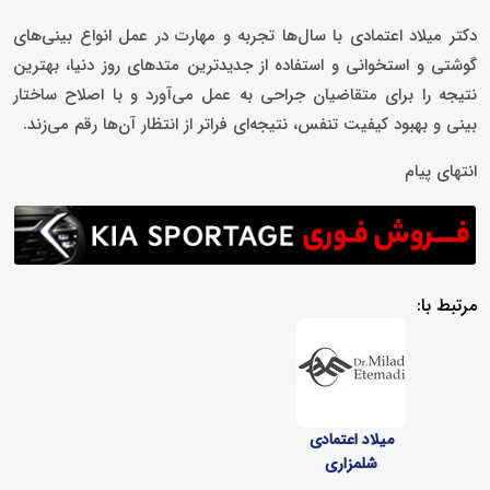
دکتر میلاد اعتمادی با سال‌ها تجربه و مهارت در عمل انواع بینی‌های
گوشتی و استخوانی و استفاده از جدید‌ترین متدهای روز دنیا، بهترین
نتیجه را برای متقاضیان جراحی به عمل می‌آورد و با اصلاح ساختار
بینی و بهبود کیفیت تنفس، نتیجه‌ای فراتر از انتظار آن‌ها رقم می‌زند.
انتهای پیام
مرتبط با:
میلاد اعتمادی
شلمزاری