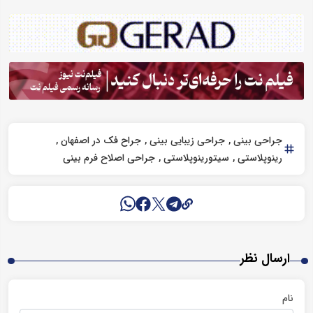
جراحی بینی
جراحی زیبایی بینی
جراح فک در اصفهان
رینوپلاستی
سیتورینوپلاستی
جراحی اصلاح فرم بینی
ارسال نظر
نام