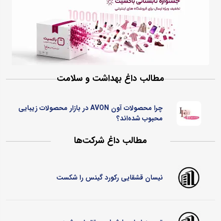
مطالب داغ بهداشت و سلامت
چرا محصولات آون AVON در بازار محصولات زیبایی
محبوب شده‌اند؟
مطالب داغ شرکت‌ها
نیسان قشقایی رکورد گینس را شکست