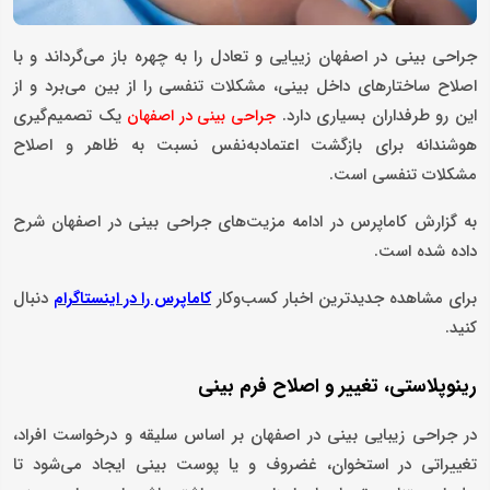
جراحی بینی در اصفهان زییایی و تعادل را به چهره باز می‌گرداند و با
اصلاح ساختارهای داخل بینی، مشکلات تنفسی را از بین می‌‌برد و از
این رو طرفداران بسیاری دارد.
یک تصمیم‌گیری
جراحی بینی در اصفهان
هوشندانه برای بازگشت اعتمادبه‌نفس نسبت به ظاهر و اصلاح
مشکلات تنفسی است.
به گزارش کاماپرس در ادامه مزیت‌های جراحی بینی در اصفهان شرح
داده شده است.
برای مشاهده جدیدترین اخبار کسب‌وکار
دنبال
کاماپرس را در اینستاگرام
کنید.
رینوپلاستی، تغییر و اصلاح فرم بینی
در جراحی زیبایی بینی در اصفهان بر اساس سلیقه و درخواست افراد،
تغییراتی در استخوان، غضروف و یا پوست بینی ایجاد می‌شود تا