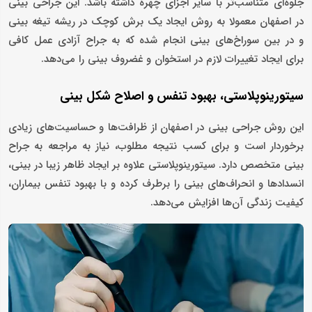
جلوه‌ای متناسب‌تر با سایر اجزای چهره داشته باشد. این جراحی بینی
در اصفهان معمولا به روش ایجاد یک برش کوچک در ریشه تیغه بینی
و در بین سوراخ‌های بینی انجام شده که به جراح آزادی عمل کافی
برای ایجاد تغییرات لازم در استخوان و غضروف بینی را می‌دهد.
سیتورینوپلاستی، بهبود تنفس و اصلاح شکل بینی
این روش جراحی بینی در اصفهان از ظرافت‌ها و حساسیت‌های زیادی
برخوردار است و برای کسب نتیجه مطلوب، نیاز به مراجعه به جراح
بینی متخصص دارد. سیتورینوپلاستی علاوه بر ایجاد ظاهر زیبا در بینی،
انسدادها و انحراف‌های بینی را برطرف کرده و با بهبود تنفس بیماران،
کیفیت زندگی آن‌ها افزایش می‌دهد.