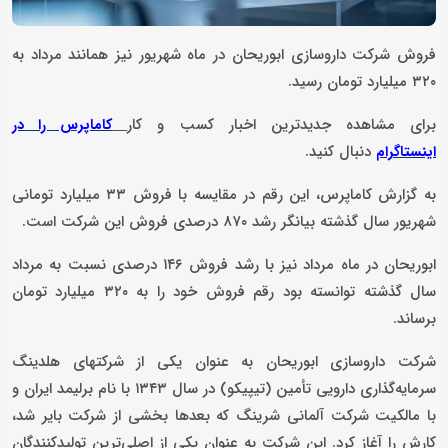
فروش شرکت داروسازی ابوریحان در ماه شهریور نیز همانند مرداد به
۳۲۰ میلیارد تومان رسید.
برای مشاهده جدیدترین اخبار کسب و کار
کاماپرس را در
دنبال کنید.
اینستاگرام
به گزارش کاماپرس، این رقم در مقایسه با فروش ۳۳ میلیارد تومانی
شهریور سال گذشته بیانگر رشد ۸۷۰ درصدی فروش این شرکت است.
ابوریحان در ماه مرداد نیز با رشد فروش ۱۴۶ درصدی نسبت به مرداد
سال گذشته توانسته بود رقم فروش خود را به ۳۲۰ میلیارد تومان
برساند.
شرکت داروسازی ابوریحان به عنوان یکی از شرکتهای هلدینگ
سرمایه‌گذاری دارویی تأمین (تیپیکو) در سال ۱۳۴۳ با نام برلیمد ایران و
با مالکیت شرکت آلمانی شرینگ که بعدها بخشی از شرکت بایر شد،
کارش را آغاز کرد. این شرکت به عنوان یکی از اصلی‌ترین تولیدکنندگان