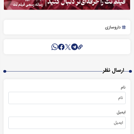
داروسازی
ارسال نظر
نام
ایمیل