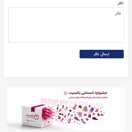
نظر
ارسال نظر