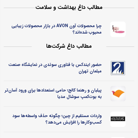
مطالب داغ بهداشت و سلامت
چرا محصولات آون AVON در بازار محصولات زیبایی
محبوب شده‌اند؟
مطالب داغ شرکت‌ها
حضور ایندکس با فناوری سوئدی در نمایشگاه صنعت
مبلمان تهران
پیلبان و رهنما کالج؛ حامی استعدادها برای ورود آسان‌تر
به بوت‌کمپ سوشال مدیا
واردات مستقیم از چین؛ چگونه حذف واسطه‌ها سود
کسب‌وکارها را افزایش می‌دهد؟