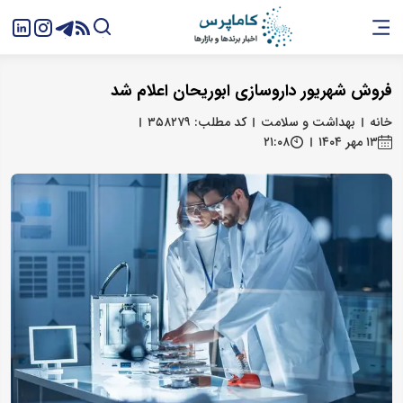
فروش شهریور داروسازی ابوریحان اعلام شد
خانه
بهداشت و سلامت
کد مطلب: ۳۵۸۲۷۹
۱۳ مهر ۱۴۰۴
۲۱:۰۸