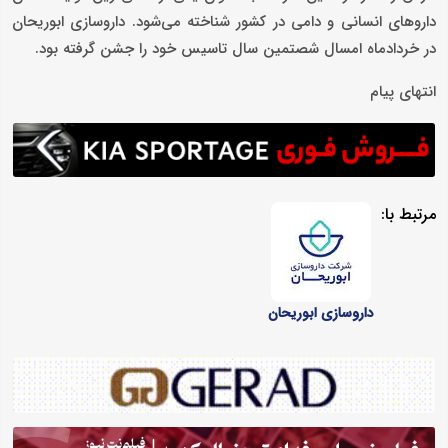
داروهای انسانی و دامی در کشور شناخته می‌شود. داروسازی ابوریحان
در خردادماه امسال شصتمین سال تاسیس خود را جشن گرفته بود.
انتهای پیام
مرتبط با:
داروسازی ابوریحان