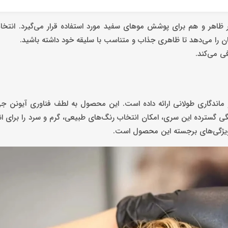
یر ظاهر و هم برای پوشش موهای سفید مورد استفاده قرار می‌گیرد. انت
ن را می‌دهد تا ظاهری جذاب و متناسب با سلیقه خود داشته باشید.
ی می‌کند.
و ماندگاری طولانی ارائه داده است. این محصول به لطف فناوری آیونن 
ی گسترده این سری، امکان انتخاب رنگ‌های طبیعی، گرم و سرد را برای انو
یژگی‌های برجسته این محصول است.