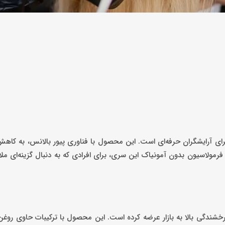
 برای آرایشگران حرفه‌ای است. این محصول با فناوری پیور بالانس، به کا
رمولاسیون بدون آمونیاک این سری، برای افرادی که به دنبال گزینه‌ای ملای
درخشندگی بالا به بازار عرضه کرده است. این محصول با ترکیبات حاوی روغ