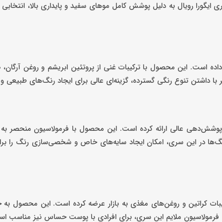
ی ایگورا رویال به دلیل پوشش کامل موهای سفید و پایداری بالا، انتخابی
ه داده است. این محصول با ترکیبات غنی از پروتئین ابریشم و روغن آرگان
 با داشتن تنوع رنگی گسترده، گزینه‌ای عالی برای ایجاد رنگ‌های طبیعی 
پوشش‌دهی عالی ارائه کرده است. این محصول با فرمولاسیون منحصر به ف
نگ‌ها در این سری، امکان ایجاد سایه‌های خاص و شخصی‌سازی رنگ را برا
کیبات کراتین و روغن‌های مغذی به بازار عرضه کرده است. این محصول ب
هد. فرمولاسیون ملایم این سری، برای افرادی با پوست حساس نیز مناسب ا