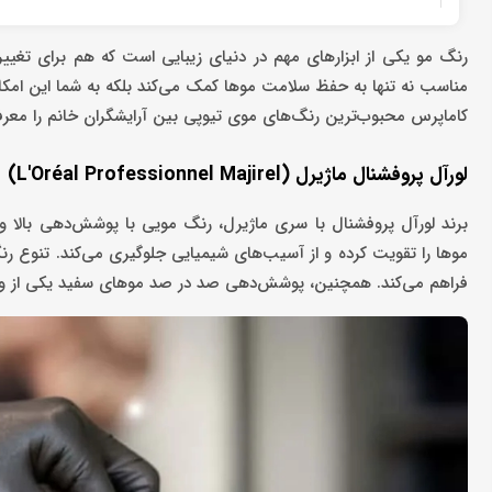
رنگ مو یکی از ابزارهای مهم در دنیای زیبایی است که هم برای تغی
مناسب نه تنها به حفظ سلامت موها کمک می‌کند بلکه به شما این امکا
کاماپرس محبوب‌ترین رنگ‌های موی تیوپی بین آرایشگران خانم را معرف
لورآل پروفشنال ماژیرل (L'Oréal Professionnel Majirel)
برند لورآل پروفشنال با سری ماژیرل، رنگ مویی با پوشش‌دهی بالا 
موها را تقویت کرده و از آسیب‌های شیمیایی جلوگیری می‌کند. تنوع رنگ
فراهم می‌کند. همچنین، پوشش‌دهی صد در صد موهای سفید یکی از و