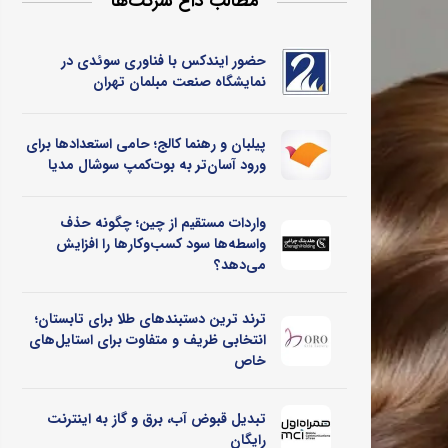
مطالب داغ شرکت‌ها
حضور ایندکس با فناوری سوئدی در
نمایشگاه صنعت مبلمان تهران
پیلبان و رهنما کالج؛ حامی استعدادها برای
ورود آسان‌تر به بوت‌کمپ سوشال مدیا
واردات مستقیم از چین؛ چگونه حذف
واسطه‌ها سود کسب‌وکارها را افزایش
می‌دهد؟
ترند ترین دستبندهای طلا برای تابستان؛
انتخابی ظریف و متفاوت برای استایل‌های
خاص
تبدیل قبوض آب، برق و گاز به اینترنت
رایگان