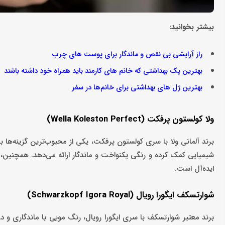
بیشتر بخوانید:
راز آرایشی بی ‌‌نقص و ماندگار برای پوست ‌های چرب
بهترین پک بهداشتی که خانم های کارمند باید همراه خود داشته باشند
بهترین ژل های بهداشتی برای خانم‌ها در سفر
ولا کولستون پرفکت (Wella Koleston Perfect)
برند آلمانی ولا با سری کولستون پرفکت، یکی از محبوب‌ترین گزینه‌ها
شیمیایی کمک کرده و رنگی یکنواخت و ماندگار ارائه می‌دهد. همچنین، ف
ایده‌آل است.
شوارتسکف ایگورا رویال (Schwarzkopf Igora Royal)
برند معتبر شوارتسکف با سری ایگورا رویال، رنگ مویی با ماندگاری و 