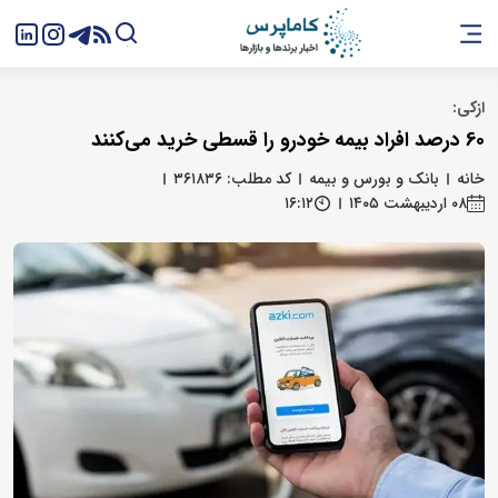
ازکی:
60 درصد افراد بیمه خودرو را قسطی خرید می‌کنند
خانه
بانک و بورس و بیمه
کد مطلب: ۳۶۱۸۳۶
۰۸ اردیبهشت ۱۴۰۵
۱۶:۱۲