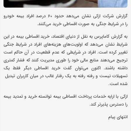
گزارش شرکت ازکی نشان می‌دهد حدود 60 درصد افراد بیمه خودرو
را در شرایط جنگی به صورت اقساطی خرید می‌کنند.
به گزارش کاماپرس به نقل از دنیای اقتصاد، خرید اقساطی بیمه در این
شرایط نشان می‌دهد که اولویت‌های هزینه‌های افراد در شرایط جنگی
تغییر کرده است. افراد در شرایطی که عدم قطعیت در آن حاکم است
ترجیح می‌دهند منابع مالی خود را طوری مدیریت کنند که فشار کمتری
داشته باشند. اکنون می‌توان گفت خرید اقساطی دیگر فقط یک
تسهیلات نیست و رفته رفته به یک رفتار غالب در میان کاربران تبدیل
شده است.
ازکی با ارایه خدمات پرداخت اقساطی بیمه توانسته خرید و تمدید بیمه
را دسترس پذیرتر کند.
انتهای پیام