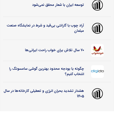
توسعه ایران با شعار محقق نمی‌شود
آراد چوب با گارانتی بی‌قید و شرط در نمایشگاه صنعت
مبلمان
۷۰ سال تلاش برای خواب راحت ایرانی‌ها
چگونه با بودجه محدود بهترین گوشی سامسونگ را
انتخاب کنیم؟
هشدار تشدید بحران انرژی و تعطیلی کارخانه‌ها در سال
1405