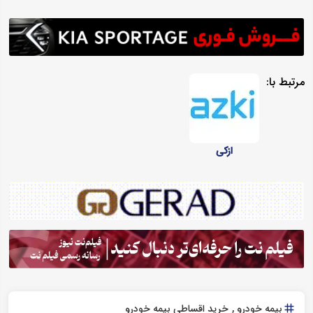
مرتبط با:
ازکی
بیمه خودرو
خرید اقساطی بیمه خودرو