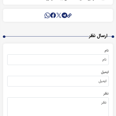
ارسال نظر
نام
ایمیل
نظر