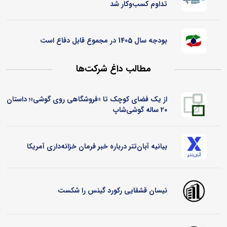
تداوم کسب‌و‌کار شد
بودجه سال 1405 در مجموع قابل دفاع است
مطالب داغ شرکت‌ها
از یک فضای کوچک تا «فروشگاهی روی گوشی»؛ داستان
۲۰ ساله گوشی‌شاپ
بیانیه آبان‌تتر درباره خبر فرمان خزانه‌داری آمریکا
نیسان قشقایی رکورد گینس را شکست