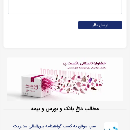
ارسال نظر
مطالب داغ بانک و بورس و بیمه
سپ موفق به کسب گواهینامه بین‌المللی مدیریت