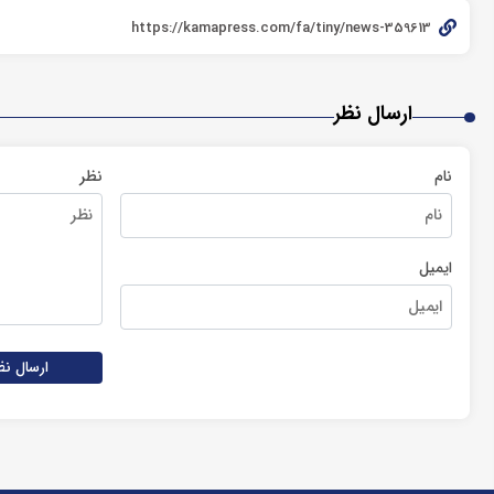
ارسال نظر
نام
نظر
ایمیل
ارسال نظ