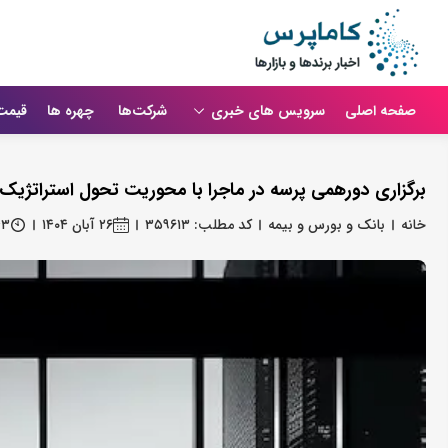
صفحه اصلی
سرویس های خبری
شرکت‌ها
چهره ها
قیمت
برگزاری دورهمی پرسه در ماجرا با محوریت تحول استراتژیک 
خانه
بانک و بورس و بیمه
کد مطلب: ۳۵۹۶۱۳
۲۶ آبان ۱۴۰۴
۴۳