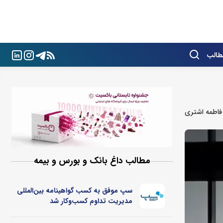
طالب
فاطمه اشتری
مطالب داغ بانک و بورس و بیمه
سپ موفق به کسب گواهینامه بین‌المللی
مدیریت تداوم کسب‌و‌کار شد