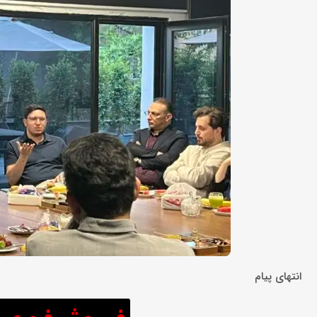
انتهای پیام