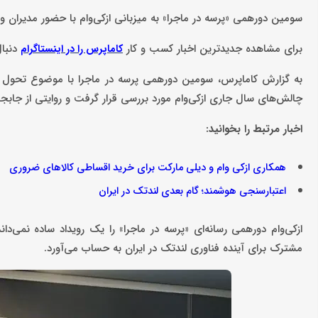
سومین دورهمی «پرسه در ماجرا» به میزبانی ازکی‌وام با حضور مدیران و 
برای مشاهده جدیدترین اخبار کسب و کار
دنبال
کاماپرس را در اینستاگرام
به گزارش کاماپرس، سومین دورهمی پرسه در ماجرا با موضوع تحول استر
چالش‌های سال جاری ازکی‌وام مورد بررسی قرار گرفت و روایتی از جابجا
اخبار مرتبط را بخوانید:
همکاری ازکی وام و دیلی مارکت برای خرید اقساطی کالاهای ضروری
اعتبارسنجی هوشمند؛ گام بعدی لندتک در ایران
ازکی‌وام دورهمی رسانه‌ای «پرسه در ماجرا» را یک رویداد ساده نمی‌
مشترک برای آینده فناوری لندتک در ایران به حساب می‌آورد.