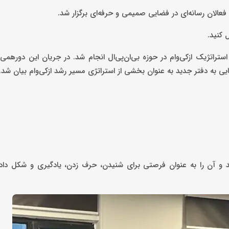
فعالان رسانه‌ای در فضایی صمیمی و حرفه‌ای برگزار شد.
 کنید.
اتژیک ازکی‌وام در حوزه بی‌ان‌پی‌ال انجام شد. در جریان این دورهمی،
یی به دفتر جدید به عنوان بخشی از استراتژی مسیر رشد ازکی‌وام بیان شد.
داند و آن را به عنوان فرصتی برای شنیدن، حرف زدن، یادگیری و شکل دا