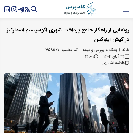
رونمایی از راهکار جامع پرداخت شهری اکوسیستم اسمارتیز
در کیش اینوکس
خانه
بانک و بورس و بیمه
کد مطلب: ۳۵۹۵۲۰
۲۴ آبان ۱۴۰۴
۱۴:۰۹
فاطمه اشتری