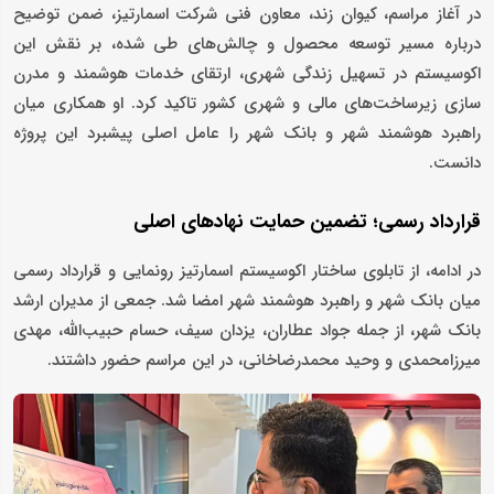
در آغاز مراسم، کیوان زند، معاون فنی شرکت اسمارتیز، ضمن توضیح
درباره مسیر توسعه محصول و چالش‌های طی ‌شده، بر نقش این
اکوسیستم در تسهیل زندگی شهری، ارتقای خدمات هوشمند و مدرن
‌سازی زیرساخت‌های مالی و شهری کشور تاکید کرد. او همکاری میان
راهبرد هوشمند شهر و بانک شهر را عامل اصلی پیشبرد این پروژه
دانست.
قرارداد رسمی؛ تضمین حمایت نهادهای اصلی
در ادامه، از تابلوی ساختار اکوسیستم اسمارتیز رونمایی و قرارداد رسمی
میان بانک شهر و راهبرد هوشمند شهر امضا شد. جمعی از مدیران ارشد
بانک شهر، از جمله جواد عطاران، یزدان سیف، حسام حبیب‌الله، مهدی
میرزامحمدی و وحید محمدرضاخانی، در این مراسم حضور داشتند.