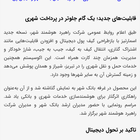
قابلیت‌های جدید؛ یک گام جلوتر در پرداخت شهری
طبق اعلام روابط‌ عمومی شرکت راهبرد هوشمند شهر، نسخه جدید
اسمارتیز با بازطراحی کیف پول دیجیتال و افزودن قابلیت‌هایی مانند
اشتراک‌ گذاری، انتقال کیف ‌به ‌کیف، جیب ‌به ‌جیب، شارژ خودکار و
مدیریت همزمان چند کارت همراه است. این اکوسیستم همچنین
خدمات حمل ‌و نقل شهری را در تبریز، شیراز و همدان پوشش می‌دهد
و زمینه گسترش آن به سایر شهرها وجود دارد.
این محصول در غرفه بانک شهر به نمایش گذاشته شد و از آن به‌عنوان
راهکاری اثرگذار برای هوشمندسازی خدمات شهری و بانکی یاد شد.
مراسم رونمایی با حضور مدیران ارشد بانک شهر و مدیران شرکت
راهبرد هوشمند شهر برگزار شد.
تاکید بر تحول دیجیتال