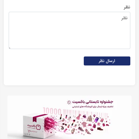
نظر
ارسال نظر