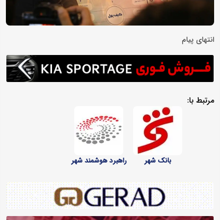
انتهای پیام
مرتبط با:
بانک شهر
راهبرد هوشمند شهر