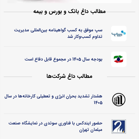
مطالب داغ بانک و بورس و بیمه
سپ موفق به کسب گواهینامه بین‌المللی مدیریت
تداوم کسب‌و‌کار شد
بودجه سال 1405 در مجموع قابل دفاع است
مطالب داغ شرکت‌ها
هشدار تشدید بحران انرژی و تعطیلی کارخانه‌ها در سال
1405
حضور ایندکس با فناوری سوئدی در نمایشگاه صنعت
مبلمان تهران