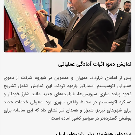
نمایش دمو؛ اثبات آمادگی عملیاتی
پس از امضای قرارداد، مدیران و مدعوین در شوروم شرکت از دموی
عملیاتی اکوسیستم اسمارتیز بازدید کردند. این نمایش شامل تشریح
نحوه پیاده ‌سازی سرویس‌ها، قابلیت‌های جدید مانند شارژ خودکار و
عملکرد اکوسیستم در محیط واقعی شهری بود. معرفی خدمات جدید
برای شهرهای تبریز، شیراز و همدان نیز نشان داد که این سامانه برای
پوشش گسترده‌تر در سراسر کشور آماده است.
آینده‌ای هوشمند برای شهرهای ایران