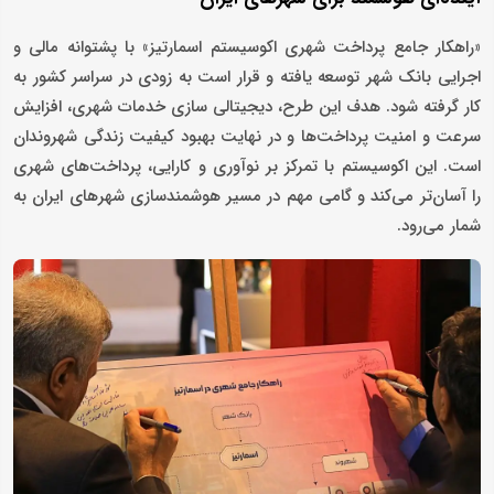
«راهکار جامع پرداخت شهری اکوسیستم اسمارتیز» با پشتوانه مالی و
اجرایی بانک شهر توسعه یافته و قرار است به ‌زودی در سراسر کشور به
‌کار گرفته شود. هدف این طرح، دیجیتالی‌ سازی خدمات شهری، افزایش
سرعت و امنیت پرداخت‌ها و در نهایت بهبود کیفیت زندگی شهروندان
است. این اکوسیستم با تمرکز بر نوآوری و کارایی، پرداخت‌های شهری
را آسان‌تر می‌کند و گامی مهم در مسیر هوشمندسازی شهرهای ایران به
‌شمار می‌رود.