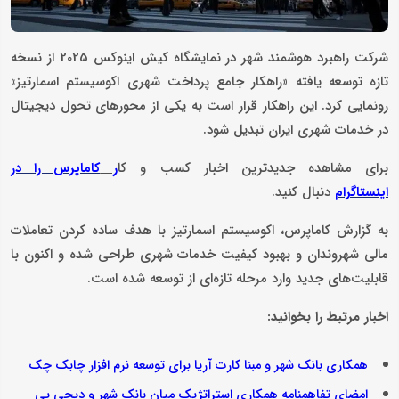
شرکت راهبرد هوشمند شهر در نمایشگاه کیش اینوکس 2025 از نسخه
تازه ‌توسعه ‌یافته «راهکار جامع پرداخت شهری اکوسیستم اسمارتیز»
رونمایی کرد. این راهکار قرار است به یکی از محورهای تحول دیجیتال
در خدمات شهری ایران تبدیل شود.
برای مشاهده جدیدترین اخبار کسب و کا
ر
کاماپرس را در
دنبال کنید.
اینستاگرام
به گزارش کاماپرس، اکوسیستم اسمارتیز با هدف ساده‌ کردن تعاملات
مالی شهروندان و بهبود کیفیت خدمات شهری طراحی شده و اکنون با
قابلیت‌های جدید وارد مرحله تازه‌ای از توسعه شده است.
اخبار مرتبط را بخوانید:
همکاری بانک شهر و مبنا کارت آریا برای توسعه نرم‌ افزار چابک‌ چک
امضای تفاهمنامه همکاری استراتژیک میان بانک شهر و دیجی ‌پی