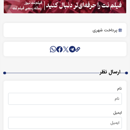
پرداخت شهری
ارسال نظر
نام
ایمیل