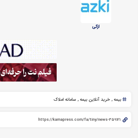
ازکی
بیمه
خرید آنلاین بیمه
سامانه املاک