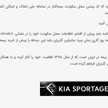
 انجام می‌شود که کد پستی محل سکونت بیمه‌گذار در سامانه ملی املاک و اسکان 
د.
 کنید.
وز کاری زمان ببرد؛ بنابراین کاربران باید این مرحله را پیش از خرید بیمه
ازکی (Azki) یکی از پلتفرم‌های پیشرو در حوزه مقایسه و خرید آنلاین بیمه در ایران است که از سال ۱۳۹۵ فعالیت خو
 کاربران فراهم کرده است.