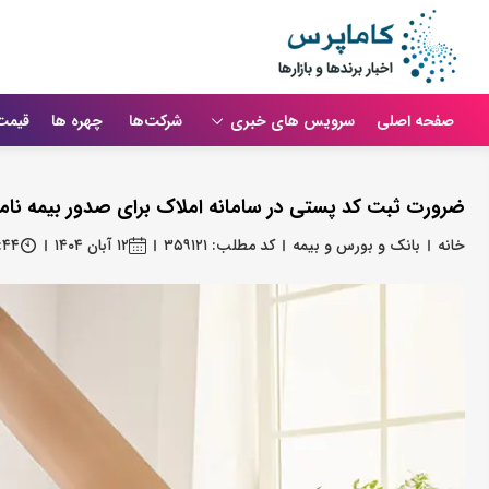
صفحه اصلی
سرویس های خبری
شرکت‌ها
چهره ها
قیمت
ضرورت ثبت کد پستی در سامانه املاک برای صدور بیمه‌ نامه از آ
خانه
بانک و بورس و بیمه
کد مطلب: ۳۵۹۱۲۱
۱۲ آبان ۱۴۰۴
:۴۴