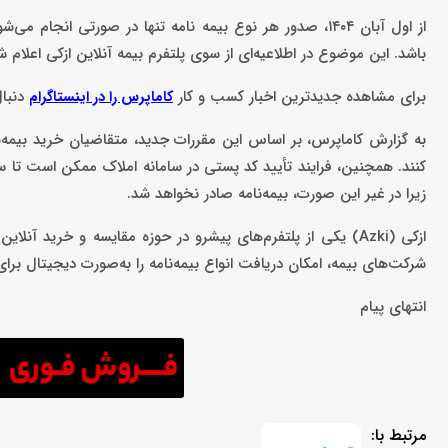
از اول آبان ۱۴۰۴، صدور هر نوع بیمه‌ نامه تنها در صورتی
باشد. این موضوع در اطلاعیه‌ای از سوی پلتفرم بیمه آنلاین ازکی اعلام ش
برای مشاهده جدیدترین اخبار کسب و کار
دنبال
کاماپرس را در اینستاگرام
کنند. همچنین، فرایند تأیید کد پستی در سامانه املاک ممکن است تا سه ر
زیرا در غیر این صورت، بیمه‌نامه صادر نخواهد شد.
شرکت‌های بیمه، امکان دریافت انواع بیمه‌نامه را به‌صورت دیجیتال برای
انتهای پیام
مرتبط با: