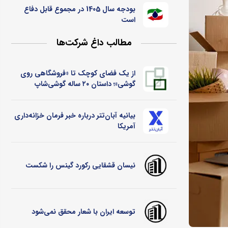
بودجه سال 1405 در مجموع قابل دفاع
است
مطالب داغ شرکت‌ها
از یک فضای کوچک تا «فروشگاهی روی
گوشی»؛ داستان ۲۰ ساله گوشی‌شاپ
بیانیه آبان‌تتر درباره خبر فرمان خزانه‌داری
آمریکا
نیسان قشقایی رکورد گینس را شکست
توسعه ایران با شعار محقق نمی‌شود