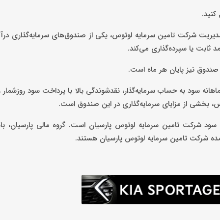
کنید.
دیریت شرکت تامین سرمایه لوتوس، یکی از صندوق‌های سرمایه‌گذاری درآم
د ثابت یا سپرده‌گذاری می‌کند.
صندوق نیز پایان هر ماه است.
ازده موثر سالانه، واریز ماهانه سود به حساب سرمایه‌گذار، نقدشوندگی بالا با پرداخت سود روزشما
وس، بخشی از مزایای سرمایه‌گذاری در این صندوق است.
ی سود شرکت تامین سرمایه لوتوس پارسیان است. گروه مالی پارسیان، با
ن عمده شرکت تامین سرمایه لوتوس پارسیان هستند.