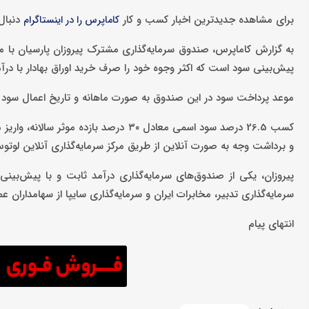
برای مشاهده جدیدترین اخبار کسب و کار
دنبال 
کاماپرس را در اینستاگرام
به گزارش کاماپرس، صندوق سرمایه‌گذاری مشترک پیروزان پارسیان با م
پیش‌بینی سود است که اکثر وجوه خود را صرف خرید اوراق بهادار با درآم
موعد پرداخت سود در این صندوق به صورت ماهانه و تاریخ اعمال سود 
کسب 26.5 درصد سود اسمی معادل ۳۰ درصد ب
و برداشت وجه به صورت آنلاین از طریق مرکز سرمایه‌گذاری آنلاین لوت
پیروزان، یکی از صندوق‌های سرمایه‌گذاری درآمد ثابت و با پیش‌بین
سرمایه‌گذاری تدبیر، مخابرات ایران و سرمایه‌گذاری سایپا از سهامدارا
انتهای پیام