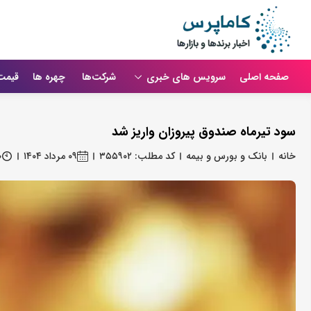
صفحه اصلی
سرویس های خبری
شرکت‌ها
چهره ها
قیمت
سود تیرماه صندوق پیروزان واریز شد
خانه
بانک و بورس و بیمه
کد مطلب: ۳۵۵۹۰۲
۰۹ مرداد ۱۴۰۴
۰