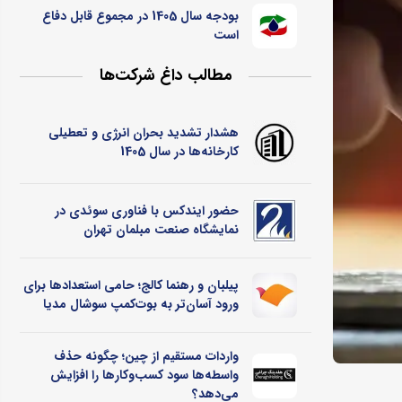
بودجه سال 1405 در مجموع قابل دفاع
است
مطالب داغ شرکت‌ها
هشدار تشدید بحران انرژی و تعطیلی
کارخانه‌ها در سال 1405
حضور ایندکس با فناوری سوئدی در
نمایشگاه صنعت مبلمان تهران
پیلبان و رهنما کالج؛ حامی استعدادها برای
ورود آسان‌تر به بوت‌کمپ سوشال مدیا
واردات مستقیم از چین؛ چگونه حذف
واسطه‌ها سود کسب‌وکارها را افزایش
می‌دهد؟