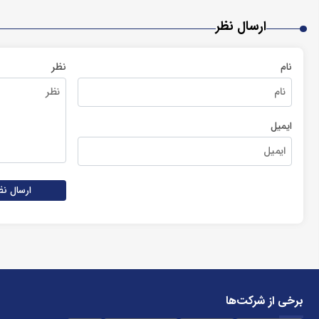
ارسال نظر
نام
نظر
ایمیل
ارسال نظ
برخی از شرکت‌ها