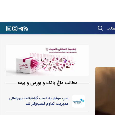
طالب
مطالب داغ بانک و بورس و بیمه
سپ موفق به کسب گواهینامه بین‌المللی
مدیریت تداوم کسب‌و‌کار شد