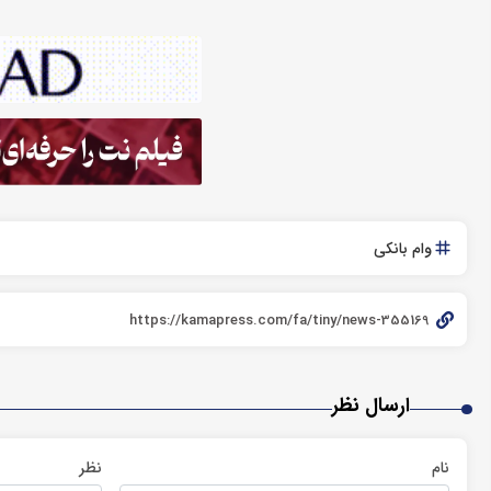
وام بانکی
ارسال نظر
نام
نظر