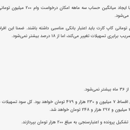
مشتریان بانک پاسارگاد که دارای حساب جاری با دسته چک هستند، با ایجاد میان
 می‌شود.
اپرس، به نقل از رده، متقاضیان دریافت وام 200 میلیون تومانی کاپ کارت باید اعتبار بانکی مناسبی داشته باشند. ضمنا 
لات تغییر می‌کند، اما از 18 درصد بیشتر نمی‌شود.
ود.
و اعتبارسنجی به مبلغ 200 هزار تومان بپردازند.