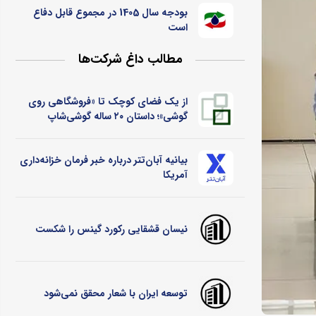
بودجه سال 1405 در مجموع قابل دفاع
است
مطالب داغ شرکت‌ها
از یک فضای کوچک تا «فروشگاهی روی
گوشی»؛ داستان ۲۰ ساله گوشی‌شاپ
بیانیه آبان‌تتر درباره خبر فرمان خزانه‌داری
آمریکا
نیسان قشقایی رکورد گینس را شکست
توسعه ایران با شعار محقق نمی‌شود