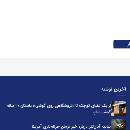
ر
آخرین نوشته
از یک فضای کوچک تا «فروشگاهی روی گوشی»؛ داستان ۲۰ ساله
گوشی‌شاپ
بیانیه آبان‌تتر درباره خبر فرمان خزانه‌داری آمریکا