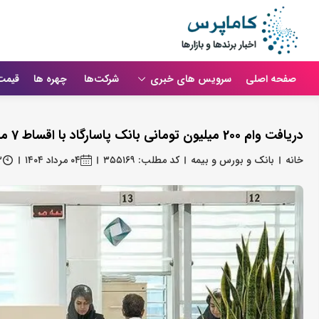
صفحه اصلی
سرویس های خبری
شرکت‌ها
چهره ها
قیمت
دریافت وام 200 میلیون تومانی بانک پاسارگاد با اقساط 7 میلیونی
خانه
بانک و بورس و بیمه
کد مطلب: ۳۵۵۱۶۹
۰۴ مرداد ۱۴۰۴
۳