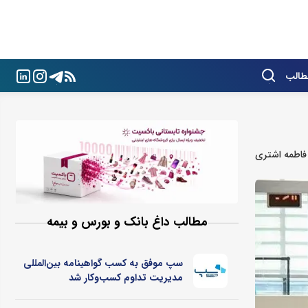
طالب
فاطمه اشتری
مطالب داغ بانک و بورس و بیمه
سپ موفق به کسب گواهینامه بین‌المللی
مدیریت تداوم کسب‌و‌کار شد