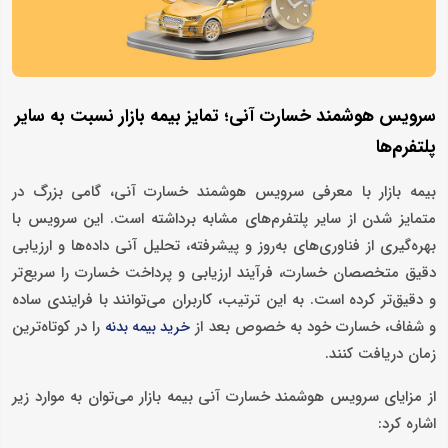
سرویس هوشمند خسارت آنی؛ تمایز بیمه بازار نسبت به سایر
پلتفرم‌ها
بیمه بازار با معرفی سرویس هوشمند خسارت آنی، گامی بزرگ در
متمایز شدن از سایر پلتفرم‌های مشابه برداشته است. این سرویس با
بهره‌گیری از فناوری‌های به‌روز و پیشرفته، تحلیل آنی داده‌ها و ارزیابی
دقیق متخصصان خسارت، فرآیند ارزیابی و پرداخت خسارت را سریع‌تر
و دقیق‌تر کرده است. به این ترتیب، کاربران می‌توانند با فرایندی ساده
و شفاف، خسارت خود به خصوص بعد از
را در کوتاه‌ترین
خرید بیمه بدنه
زمان دریافت کنند.
از مزایای سرویس هوشمند خسارت آنی بیمه بازار می‌توان به موارد زیر
اشاره کرد: