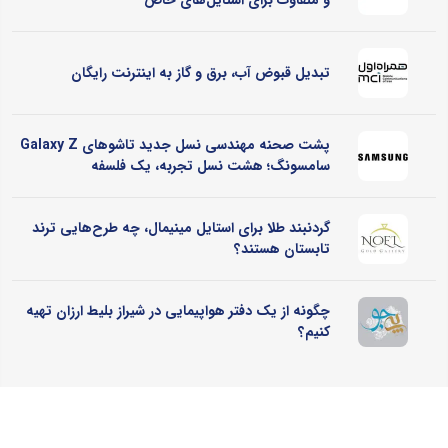
و متفاوت برای استایل‌های خاص
تبدیل قبوض آب، برق و گاز به اینترنت رایگان
پشت صحنه مهندسی نسل جدید تاشوهای Galaxy Z
سامسونگ؛ هشت نسل تجربه، یک فلسفه
گردنبند طلا برای استایل مینیمال، چه طرح‌هایی ترند
تابستان هستند؟
چگونه از یک دفتر هواپیمایی در شیراز بلیط ارزان تهیه
کنیم؟