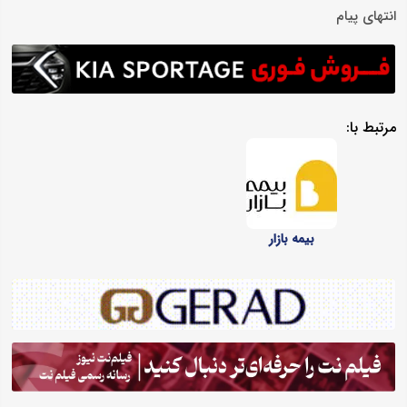
انتهای پیام
مرتبط با:
بیمه بازار