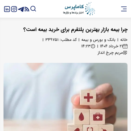
چرا بیمه بازار بهترین پلتفرم برای خرید بیمه است؟
خانه
بانک و بورس و بیمه
کد مطلب: ۳۴۹۷۵۱
۲۱ خرداد ۱۴۰۴
۱۴:۲۳
مریم چرخ انداز