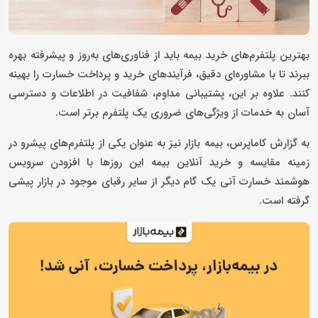
بهترین پلتفرم‌های خرید بیمه باید از فناوری‌های به‌روز و پیشرفته بهره
ببرند تا با مشاوره‌ای دقیق، فرآیندهای خرید و پرداخت خسارت را بهینه
کنند. علاوه بر این، پشتیبانی مداوم، شفافیت در اطلاعات و دسترسی
آسان به خدمات از ویژگی‌های ضروری یک پلتفرم برتر است.
به گزارش کاماپرس، بیمه بازار نیز به عنوان یکی از پلتفرم‌های پیشرو در
زمینه مقایسه و خرید آنلاین بیمه این روزها با افزودن سرویس
هوشمند خسارت آنی یک گام دیگر از سایر رقبای موجود در بازار پیشی
گرفته است.