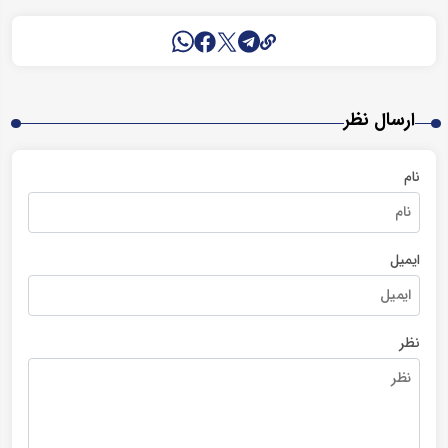
ارسال نظر
نام
ایمیل
نظر