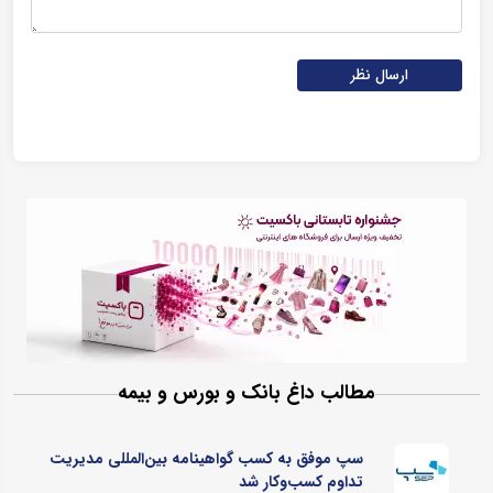
ارسال نظر
مطالب داغ بانک و بورس و بیمه
سپ موفق به کسب گواهینامه بین‌المللی مدیریت
تداوم کسب‌و‌کار شد