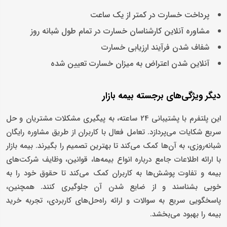
پرداخت خسارت در کمتر از یک ساعت
مشاوره آنلاین کارشناسان خسارت در تمام طول شبانه روز
شفاف شدن فرآیند ارزیابی خسارت
آنلاین شدن اعتراض به میزان خسارت تعیین شده
دیگر ویژگی‌های برجسته بیمه بازار
این پلتفرم با پشتیبانی 24 ساعته، به پیگیری مشکلات مشتریان و حل
سریع شکایات می‌پردازد. تعامل فعال با کاربران از طریق مشاوره رایگان
شبانه‌روزی، به آن‌ها کمک می‌کند تا بهترین تصمیم را بگیرند. بیمه بازار
با ارائه اطلاعات جامع درباره انواع بیمه‌ها، قوانین، وظایف شرکت‌های
بیمه و تفاوت پوشش‌ها به کاربران کمک می‌کند تا حقوق خود را به
خوبی بشناسند و از ضایع شدن آن جلوگیری کنند. همچنین،
پاسخگویی سریع به سوالات و ارائه راه‌حل‌های کاربردی، تجربه خرید
بیمه را بهبود می‌بخشد.