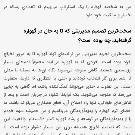
من به شخصه گهواره را یک استارتاپ می‌بینم که تعدادی رسانه در
اختیار و مالکیت خود دارد.
سخت‌ترین تصمیم مدیریتی که تا به حال در گهواره
گرفته‌اید، چه بوده است؟
سخت‌ترین تجربه مدیریتی من از ابتدای تولد گهواره تا به امروز، اخراج
افراد بوده است. افرادی که به گهواره می‌آیند معمولاً آدم‌های بسیار
ارزشمندی هستند. گاهی متوجه می‌شوید نگاه آن‌ها به مسئله با مدلی
که شما برای کار انتخاب کرده‌اید و حتی با انتظاری که دارید، متفاوت
است. این تفاوت تا حدی می‌تواند کمک‌کننده باشد، اما گاهی به جایی
می‌رسد که متوجه می‌شوید، یک فرایند اشتباه در جریان است و بعد از
تلاش‌های طولانی، تنها راه اصلاح آن، قطع همکاری می‌تواند باشد. ما
اعضای تیم گهواره را پدیدآورندگان می‌نامیم و من همیشه سهم خودم
را از پدیدآورندگان در توسعه و رشد گهواره کمتر دانسته‌ام. واقعیت این
است که تصمیم اخراج همیشه برای من بسیار دشوار بوده است. تا