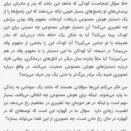
حالا سؤال اینجاست؛ کودکی که شاهد این باشد که پدر و مادرش برای
پرسش‌های او پاسخ‌های بسیار خوبی ارائه می‌دهند که این پاسخ‌ها را از
یک دستیار هوش مصنوعی دریافت کرده‌اند، مفهوم والد بودن برایش
چه تغییری می‌کند؟ آن دستیار هوش مصنوعی چه نسبتی برای این
کودک پیدا می‌کند؟ آیا به شکل یک «خاله دانا» درمی‌آید که مادر
همیشه با او تماس می‌گیرد؟ آیا کودک این را بخشی از مفهوم والد
می‌بیند؟ در نتیجه، آیا کودکان ما این دستیار را با مفهوم والد در هم
می‌آمیزند؟ آیا مثلاً پانزده سال دیگر، در اتاق‌های درمانگری، وقتی افراد
درباره دستیارهای هوش مصنوعی صحبت می‌کنند، در واقع درباره
تصویری شبیه یک برادر بزرگ‌تر یا حتی یک پدر حرف می‌زنند؟
من فکر می‌کنم این‌ها سؤالاتی هستند که مانند یک سونامی به زندگی
ما وارد می‌شوند. اینکه برای هوش مصنوعی چه اتفاقی می‌افتد، بسیار
مهم است و اینکه در هر حوزه‌ای چه تغییری در مفاهیم رخ می‌دهد نیز
اهمیت زیادی دارد. سؤال ما در گهواره این است که توسعه‌ای که در
گهواره در حال رخ دادن است، چه تصویری از این فضا می‌تواند بسازد؟