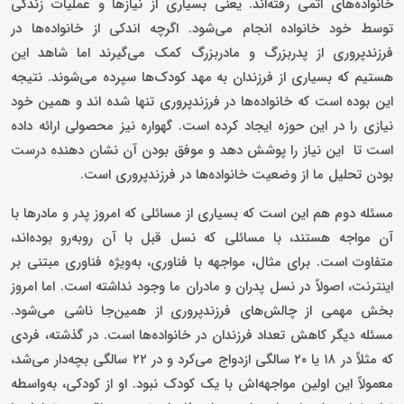
خانواده‌های اتمی رفته‌اند. یعنی بسیاری از نیازها و عملیات زندگی
توسط خود خانواده انجام می‌شود. اگرچه اندکی از خانواده‌ها در
فرزندپروری از پدربزرگ و مادربزرگ کمک می‌گیرند اما شاهد این
هستیم که بسیاری از فرزندان به مهد کودک‌ها سپرده می‌شوند. نتیجه
این بوده است که خانواده‌ها در فرزندپروری تنها شده اند و همین خود
نیازی را در این حوزه ایجاد کرده است. گهواره نیز محصولی ارائه داده
است تا این نیاز را پوشش دهد و موفق بودن آن نشان دهنده درست
بودن تحلیل ما از وضعیت خانواده‌ها در فرزندپروری است.
مسئله دوم هم این است که بسیاری از مسائلی که امروز پدر و مادرها با
آن مواجه‌ هستند، با مسائلی که نسل قبل با آن روبه‌رو بوده‌اند،
متفاوت است. برای مثال، مواجهه با فناوری، به‌ویژه فناوری مبتنی بر
اینترنت، اصولاً در نسل پدران و مادران ما وجود نداشته است. اما امروز
بخش مهمی از چالش‌های فرزندپروری از همین‌جا ناشی می‌شود.
مسئله دیگر کاهش تعداد فرزندان در خانواده‌ها است. در گذشته، فردی
که مثلاً در ۱۸ یا ۲۰ سالگی ازدواج می‌کرد و در ۲۲ سالگی بچه‌دار می‌شد،
معمولاً این اولین مواجهه‌اش با یک کودک نبود. او از کودکی، به‌واسطه