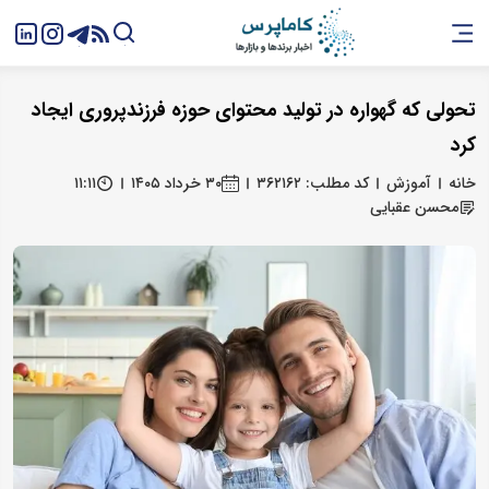
تحولی که گهواره در تولید محتوای حوزه فرزندپروری ایجاد
کرد
خانه
آموزش
کد مطلب: ۳۶۲۱۶۲
۳۰ خرداد ۱۴۰۵
۱۱:۱۱
محسن عقبایی