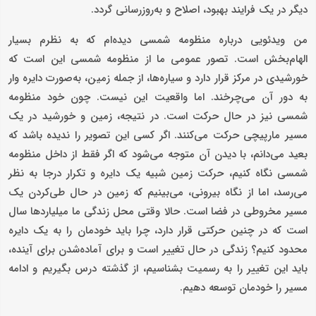
دیگر در یک فرایند بهبود، اصلاح و به‌روزرسانی گردد.
من ویدئویی درباره منظومه شمسی دیده‌ام که به نظرم بسیار
الهام‌بخش است. تصور عمومی ما از منظومه شمسی این است که
خورشیدی در مرکز قرار دارد و سیاره‌ها، از جمله زمین، به‌صورت دایره وار
به دور آن می‌چرخند. اما واقعیت این نیست. چون خود منظومه
شمسی نیز در حال حرکت است. در نتیجه، زمین و خورشید در یک
مسیر مارپیچی حرکت می‌کنند. اگر کسی این تصویر را ندیده باشد که
بعید می‌دانم، با دیدن آن متوجه می‌شود که اگر فقط از داخل منظومه
شمسی نگاه کنیم، حرکت زمین شبیه یک دایره و تکرار درجا به نظر
می‌رسد، اما از نگاه بیرونی، می‌بینیم که زمین در حال طی‌کردن یک
مسیر مخروطی در فضا است. حالا وقتی محل زندگی ما میلیاردها سال
است که در چنین حرکتی قرار دارد، چرا باید خودمان را به یک دایره
محدود کنیم؟ زندگی در حال تغییر است و برای آماده‌شدن برای آینده،
باید این تغییر را به رسمیت بشناسیم، از گذشته درس بگیریم و ادامه
مسیر را خودمان توسعه دهیم.