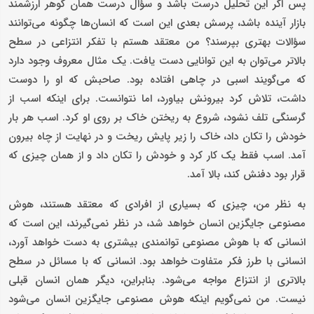
پس اگر این تحلیل درست باشد و سؤال درست همان گوهر ارزشمند
بازار آینده باشد، پرسش بعدی این است که انسان‌ها چگونه می‌توانند
سؤالات بهتری بپرسند؟ من معتقد هستم با تفکر انتزاعی در سطح
بالاتر می‌توان به این توانایی دست یافت. یک مثال معروف وجود دارد
که می‌گویند اسبی در چاهی افتاده بود. صاحبش که او را دوست
داشت، تلاش کرد بیرونش بیاورد، اما نتوانست. برای اینکه اسب از
گرسنگی تلف نشود، شروع به ریختن خاک بر روی او کرد. اسب هر بار
خودش را تکان داد، خاک را زیر پایش ریخت و در نهایت از چاه بیرون
آمد. اسب فقط یک کار کرد و خودش را تکان داد و از همان چیزی که
قرار بود دفنش کند، بالا آمد.
به نظر من، چیزی که بسیاری از افرادی که معتقد هستند، هوش
مصنوعی جایگزین انسان خواهد شد، در نظر نمی‌گیرند، این است که
انسانی که با هوش مصنوعی توانمندی بیشتری به دست خواهد آورد،
انسانی با طرز فکر متفاوت خواهد بود. انسانی که با مسائل در سطح
بالاتری از انتزاع مواجه می‌شود. بنابراین، دیگر همان انسان قبلی
نیست. من نمی‌گویم اینکه هوش مصنوعی جایگزین انسان می‌شود