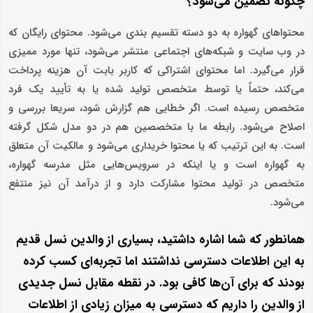
چگونه تضمین می‌شود؟
محتوا‌های گهواره به دو دسته تقسیم بندی می‌شود. محتوای رایگان که
در وب‌ سایت و شبکه‌های اجتماعی منتشر می‌شود، تنها مورد ممیزی
قرار می‌گیرد. اما محتوای اشتراکی که کاربر بابت آن هزینه پرداخت
می‌کند، حتماً یا توسط متخصص تولید شده یا به تأیید یک فرد
متخصص رسیده است. اگر خطایی هم گزارش شود، سریعا بررسی و
اصلاح می‌شود. رابطه ما با متخصصین هم در دو مدل شکل گرفته
است. به این ترتیب که یا محتوا خریداری می‌شود و مالکیت آن متعلق
به گهواره است و یا اینکه در سرویس‌هایی مثل مدرسه گهواره،
متخصص در تولید محتوا مشارکت دارد و از درآمد آن نیز منتفع
می‌شود.
همانطور که شما اشاره داشتید، بسیاری از والدین نسل قدیم
به این اطلاعات دسترسی نداشتند اما تجربه‌ای کسب کرده
بودند که برای آن‌ها کافی بود. در نقطه مقابل نسل جدیدی
از والدین را داریم که دسترسی به میزان زیادی از اطلاعات