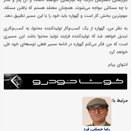
با چه مسائلی مواجه می‌شوند. همچنان معتقد هستم که یافتن مسئله،
مهم‌ترین بخش کار است و گهواره باید خود را با این مسیر تطبیق دهد.
به نظر من، گهواره از یک کسب‌وکار تولیدکننده محتوا، به کسب‌وکاری
تبدیل خواهد شد که تولیدکننده فرایند تولید محتوا باشد. این مسیری
است که من فکر می‌کنم گهواره در ادامه مسیر فعلی توسعه‌ای خود طی
خواهد کرد.
انتهای پیام
مرتبط با:
رضا حسامی فرد