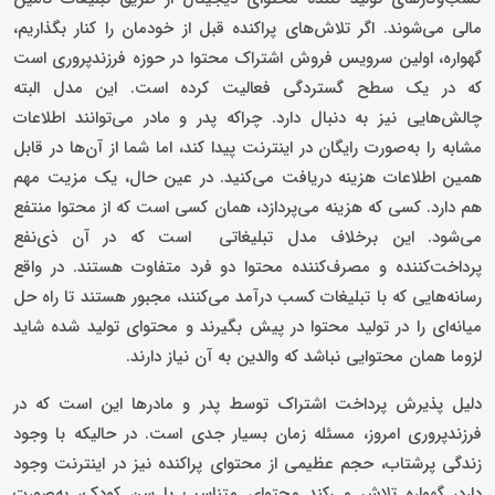
مالی می‌شوند. اگر تلاش‌های پراکنده قبل از خودمان را کنار بگذاریم،
گهواره، اولین سرویس فروش اشتراک محتوا در حوزه فرزندپروری است
که در یک سطح گستردگی فعالیت کرده است. این مدل البته
چالش‌هایی نیز به دنبال دارد. چراکه پدر و مادر می‌توانند اطلاعات
مشابه را به‌صورت رایگان در اینترنت پیدا کند، اما شما از آن‌ها در قابل
همین اطلاعات هزینه دریافت می‌کنید. در عین حال، یک مزیت مهم
هم دارد. کسی که هزینه می‌پردازد، همان کسی است که از محتوا منتفع
می‌شود. این برخلاف مدل تبلیغاتی است که در آن ذی‌نفع
پرداخت‌کننده و مصرف‌کننده محتوا دو فرد متفاوت هستند. در واقع
رسانه‌هایی که با تبلیغات کسب درآمد می‌کنند، مجبور هستند تا راه حل
میانه‌ای را در تولید محتوا در پیش بگیرند و محتوای تولید شده شاید
لزوما همان محتوایی نباشد که والدین به آن نیاز دارند.
دلیل پذیرش پرداخت اشتراک توسط پدر و مادرها این است که در
فرزندپروری امروز، مسئله زمان بسیار جدی است. در حالیکه با وجود
زندگی پرشتاب، حجم عظیمی از محتوای پراکنده نیز در اینترنت وجود
دارد، گهواره تلاش می‌کند محتوای متناسب با سن کودک، به‌صورت