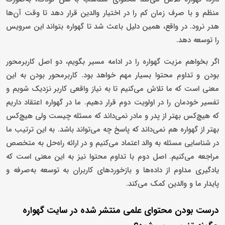
منظم و با صرف زمان کم را در اختیار والدین قرار دهد تا وقت‌ آن‌ها
هدر نرود. در واقع، همین دلیل باعث شد تا گهواره بتواند این سرویس
را توسعه دهد.
اگر بخواهم مزیت گهواره را در ادامه مسیر بگویم، دو اصل کاربرمحور
بودن و تداوم محتوا بسیار مهم خواهد بود. کاربرمحور بودن به این
معنی است که ما تلاش می‌کنیم تا به نیاز واقعی کاربر نزدیک شویم و
تفسیر خودمان را در اولویت دوم قرار دهیم. ما در گهواره اعتقاد داریم
که هیچ‌کس بهتر از پدر و مادر نمی‌داند که مسئله چیست ولی هیچ‌کس
بهتر از گهواره هم نمی‌داند که پاسخ چه می‌تواند باشد. به این ترتیب ما
در شناسایی مسئله به والد اعتماد می‌کنیم و در ارائه راه‌حل به متخصص
مراجعه می‌کنیم. اصل دوم با تداوم محتوا نیز به این معنی است که
یادگیری مداوم از داده‌ها و بازخوردهای کاربران به توسعه به‌صرفه و
پایدار ما و والدین کمک می‌کند.
درست بودن محتوای علمی منتشر شده در سایت گهواره