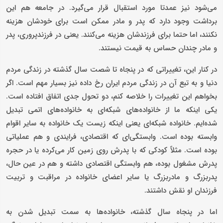
می‌شود نیز عمدتا مورد استقبال قرار می‌گیرد. در جامعه هم این
برداشت وجود دارد که پدر و مادر ممکن است برای خودشان هزینه
نکنند، اما حتما برای فرزندشان هزینه می‌کنند. یعنی در فرزندپروری، پدر
و مادر چندان حساس به قیمت نیستند.
در کنار این، تغییراتی که در پنجاه تا شصت سال گذشته در زندگی مردم
دنیا و به تبع آن در زندگی مردم ایران رخ داده نیز بسیار مهم است. اگر
بخواهم این تغییرات را خلاصه کنم، دو تحول جدی اتفاق افتاده است.
یکی اینکه ما از خانواده‌های شبکه‌ای به خانواده‌های اتمی تبدیل
شده‌ایم. خانواده شبکه‌ای یعنی اینکه زیست یک خانواده به سایر اقوام
وابسته بوده است. وابستگی‌ای که اقتصادی، فرایندی و هم عملیاتی
بوده است. مثلاً کودکی که با پدرش روی زمین کار می‌کرده یا در حجره
پدرش مشغول بوده، هم وابستگی اقتصادی داشته و هم در عین حال،
پدربزرگ و مادربزرگ یا سایر اعضای خانواده در مراقبت و تربیت
فرزندان او نقش داشتند.
اما در پنجاه سال گذشته، خانواده‌ها به سمت تبدیل شدن به