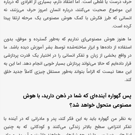
حرف درست یا غلطی است. اما اعتقاد دارم، بسیاری از افرادی که درباره
این موضوع صحبت می‌کنند، درباره انسان امروز حرف می‌زنند، نه
انسانی که طرز فکرش با کمک هوش مصنوعی یک مرحله ارتقا پیدا
کرده است.
ما هنوز هوش مصنوعی‌ای نداریم که به‌طور گسترده و موفق، بدون
استفاده از داده‌ها و ابزار ساخته‌شده توسط بشر آموزش دیده باشد. ما
در واقع بخشی از زبان و تفکر انسانی را در اختیار یک قدرت پردازشی
قرار داده‌ایم که حالا می‌تواند پردازش بسیار خوبی انجام دهد. اما این به
این معنا نیست که الزاماً بتواند به‌طور مستقل چیزی کاملاً جدید خلق
کند.
پس گهواره آینده‌ای که شما در ذهن دارید، با هوش
مصنوعی متحول خواهد شد؟
به نظر من گهواره باید به این فکر کند، پدر و مادرانی که در آینده با
تفکر انتزاعی سطح بالاتر زندگی می‌کنند و کودکانی که به چنین
ابزارهایی دسترسی دارند، چه نیازهایی خواهند داشت و آن پدر و مادر