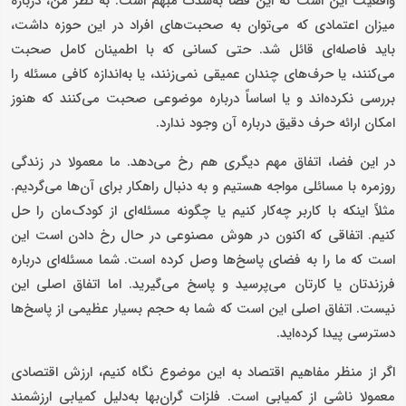
واقعیت این است که این فضا به‌شدت مبهم است. به نظر من، درباره
میزان اعتمادی که می‌توان به صحبت‌های افراد در این حوزه داشت،
باید فاصله‌ای قائل شد. حتی کسانی که با اطمینان کامل صحبت
می‌کنند، یا حرف‌های چندان عمیقی نمی‌زنند، یا به‌اندازه کافی مسئله را
بررسی نکرده‌اند و یا اساساً درباره موضوعی صحبت می‌کنند که هنوز
امکان ارائه حرف دقیق درباره آن وجود ندارد.
در این فضا، اتفاق مهم دیگری هم رخ می‌دهد. ما معمولا در زندگی
روزمره با مسائلی مواجه هستیم و به دنبال راهکار برای آن‌ها می‌گردیم.
مثلاً اینکه با کاربر چه‌کار کنیم یا چگونه مسئله‌ای از کودک‌مان را حل
کنیم. اتفاقی که اکنون در هوش مصنوعی در حال رخ دادن است این
است که ما را به فضای پاسخ‌ها وصل کرده است. شما مسئله‌ای درباره
فرزندتان یا کارتان می‌پرسید و پاسخ می‌گیرید. اما اتفاق اصلی این
نیست. اتفاق اصلی این است که شما به حجم بسیار عظیمی از پاسخ‌ها
دسترسی پیدا کرده‌اید.
اگر از منظر مفاهیم اقتصاد به این موضوع نگاه کنیم، ارزش اقتصادی
معمولا ناشی از کمیابی است. فلزات گران‌بها به‌دلیل کمیابی ارزشمند