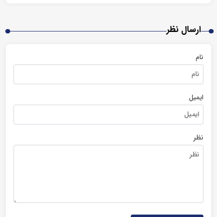
ارسال نظر
نام
ایمیل
نظر