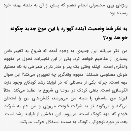
ویژه‌ای روی محصولی انجام دهیم که پیش از آن به نقطه بهینه خود
رسیده بود.
به نظر شما وضعیت آینده گهواره با این موج جدید چگونه
خواهد بود؟
من فکر می‌کنم ابزار جدیدی به وجود آمده که شروع به تغییر دادن
بسیاری از مفاهیم خواهد کرد. یکی از این تغییرات، تحول در مفهوم
والدگری است. اینکه وقتی یک پدر و مادر دارای همراهی به نام دستیار
هوش مصنوعی هستند، مفهوم والدگری چه تغییری می‌کند؟ این سوال
مهم است. چراکه یکی از مسائلی که در فرایند رشد کودکان وجود دارد،
الگوسازی است. یعنی کودک در مرحله‌ای شروع به تقلید می‌کند. مثلاً
فرزند من لباسش را شبیه من می‌پوشد، کفش‌های من را امتحان
می‌کند و می‌گوید تو به شرکت خودت می‌روی و من هم به شرکت
خودم که مهد کودک است، می‌روم. این بخشی از فرایند رشد است.
بعد، در دوره نوجوانی، کودک به سمت استقلال حرکت می‌کند.