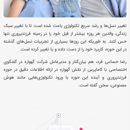
تغییر نسل‌ها و رشد سریع تکنولوژی باعث شده است تا با تغییر سبک
زندگی، والدین هر روزه بیشتر از قبل خود را در زمینه فرزندپروری تنها
حس کنند. به طوریکه این روزها بسیاری از تجربیات نسل‌های گذشته
در این حوزه، کاربرد خود را از دست داده و یا تغییر کرده است.
رضا حسامی فرد، هم بیان‌گذار و مدیرعامل شرکت گهواره در گفتگوی
اختصاصی با کاماپرس از نقش گهواره در ارائه اطلاعات دقیق در حوزه
فرزندپروری و آینده این حوزه با ورود تکنولوژی‌هایی مانند هوش
مصنوعی، سخن گفته است.