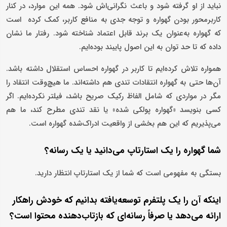
نباید از او گرفته شود و باعث نگرانی‌اش شود. همه این موارد، در کنار
کاربرمحور بودن گهواره و توجه جدی به منافع کاربر، کمک کرده است
که گهواره به‌عنوان یک برند قابل ‌اعتماد شناخته شود. رفتار ما نشان
داده که تا حد توان به این اصول پایبند بوده‌ایم.
همواره تلاش کرده‌ایم تا کاربر در گهواره احساس استقلال داشته باشد.
آن‌ها حتی به گهواره انتقادات تندی هم داشته‌اند. ما هیچ‌وقت انتقاد را
مگر در مواردی که شامل الفاظ رکیک صریح باشد، فیلتر نکرده‌ایم. اگر
کسی بنویسد «گهواره پولکی شده» یا نقد تندی مطرح کند، ما هم
می‌پذیریم که این هم بخشی از واقعیت ادراک‌شده گهواره است.
شما گهواره را یک استارتاپ می‌دانید یا یک رسانه؟
بستگی به مفهومی است که شما از یک استارتاپ انتظار دارید.
اینکه آن را یک پلتفرم توسعه‌یافته بدانیم که خودش راهکار
ارائه می‌دهد یا صرفاً رسانه‌ای که بازتاب‌دهنده محتوا است؟