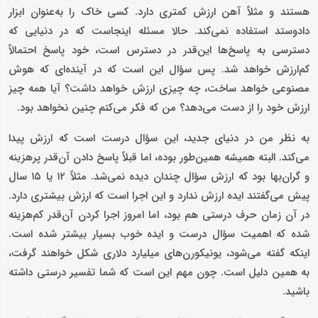
هستند و مثلاً آهن ارزش کمتری دارد. کسی خاک را به‌عنوان ابزار
دادوستد استفاده نمی‌کند. حالا مسئله اینجاست که در دنیایی که
دسترسی به پاسخ‌ها این‌قدر در دسترس است، خود پاسخ احتمالاً
کم‌ارزش خواهد شد. پس سؤال این است که در آینده‌ای که هوش
مصنوعی خواهد ساخت، چه چیزی ارزش خواهد داشت؟ آیا همه چیز
ارزش خود را از دست می‌دهد؟ من که فکر می‌کنم چنین نخواهد بود.
به نظر من در دنیای جدید، این سؤال درست است که ارزش پیدا
می‌کند. البته همیشه همین‌طور بوده، اما قبلاً پاسخ دادن آن‌قدر پرهزینه
و گران‌بها بود که ارزش سؤال چندان دیده نمی‌شد. مثلاً ۱۲ یا ۱۵ سال
پیش می‌گفتند ایده ارزش ندارد و این اجرا است که ارزش بیشتری دارد.
در آن زمان حرف درستی هم بود، اما امروز اجرا کردن آن‌قدر کم‌هزینه
شده که اهمیت سؤال درست و ایده خوب بسیار بیشتر شده است.
اینکه گفته می‌شود، یونیکورن‌های میلیارد دلاری شکل خواهند گرفت،
به همین دلیل است. چون مهم این است که شما تفسیر درستی داشته
باشید.