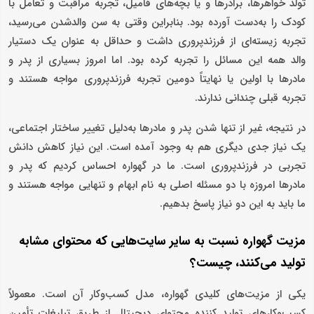
تولد خواهرها، برادرها و یا بچه‌های فامیل، تجربه مراقبت و تعامل با
کودک را به‌دست آورده بود. بنابراین وقتی به سن والدشدن می‌رسید،
تجربه زیسته‌ای از فرزندپروری داشت و حداقل به عنوان یک دستیار
والد همه این مسائل را تجربه کرده بود. اما امروز بسیاری از پدر و
مادرها با اولین یا نهایتاً دومین تجربه فرزندپروری مواجه هستند و
تجربه قبلی چندانی ندارند.
در نتیجه، غیر از تنها شدن پدر و مادرها به‌دلیل تغییر ساختار اجتماعی،
یک نیاز جدی دیگری هم به وجود آمده است. این نیاز کاهش دانش
تجربی در فرزندپروری است. ما در گهواره احساس کردیم که پدر و
مادرها امروزه با دو مسئله اصلی به نام ابهام و تنهایی مواجه‌ هستند و
ما باید به این دو نیاز پاسخ بدهیم.
مزیت گهواره نسبت به سایر سایت‌هایی که محتوای مشابه
تولید می‌کنند، چیست؟
یکی از مزیت‌های کلیدی گهواره، مدل کسب‌وکار آن است. معمولاً
کسب‌وکارهای تولید کننده محتوای دیجیتال از طریق تبلیغات تأمین