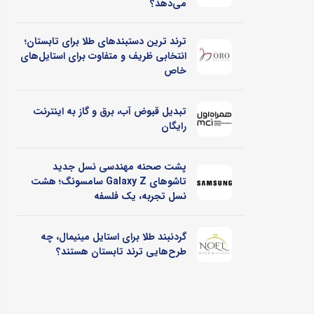
می‌دهد؟
ترند ترین دستبندهای طلا برای تابستان؛
انتخابی ظریف و متفاوت برای استایل‌های
خاص
تبدیل قبوض آب، برق و گاز به اینترنت
رایگان
پشت صحنه مهندسی نسل جدید
تاشوهای Galaxy Z سامسونگ؛ هشت
نسل تجربه، یک فلسفه
گردنبند طلا برای استایل مینیمال، چه
طرح‌هایی ترند تابستان هستند؟