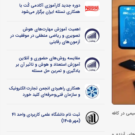
دوره جدید کارآموزی آکادمی کُت با
همکاری نستله ایران برگزار می‌شود
اهمیت آموزش مهارت‌های هوش
تصویری و ریاضی منطقی در موفقیت در
آزمون‌های رقابتی
مقایسه روش‌های حضوری و آنلاین
آموزش استعداد و هوش و تاثیر آن بر
یادگیری و تمرین حل مسئله
همکاری راهبردی انجمن تجارت الکترونیک
و سازمان فنی‌وحرفه‌ای کلید خورد
یمی در کافه
ثبت نام دانشگاه علمی کاربردی واحد 41
(مهر 1405)
های آینده و