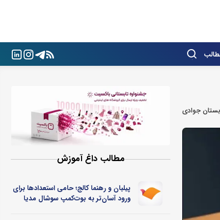
طالب
ستان‌ جوادی
مطالب داغ آموزش
پیلبان و رهنما کالج؛ حامی استعدادها برای
ورود آسان‌تر به بوت‌کمپ سوشال مدیا