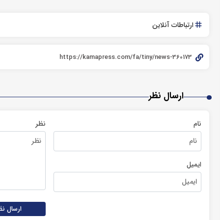
ارتباطات آنلاین
ارسال نظر
نام
نظر
ایمیل
ارسال نظ