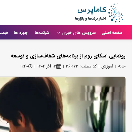
صفحه اصلی
سرویس های خبری
شرکت‌ها
چهره ها
قیمت
رونمایی اسکای‌ روم از برنامه‌های شفاف‌سازی و توسعه
خانه
آموزش
کد مطلب: ۳۶۰۱۷۳
۱۳ آذر ۱۴۰۴
۱۱:۴۰