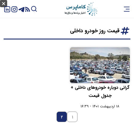
قیمت روز خودرو داخلی
گرانی دوباره خودروهای داخلی +
جدول قیمت
۱۸ اردیبهشت ۱۴۰۱ - ۱۶:۳۹
۲
۱