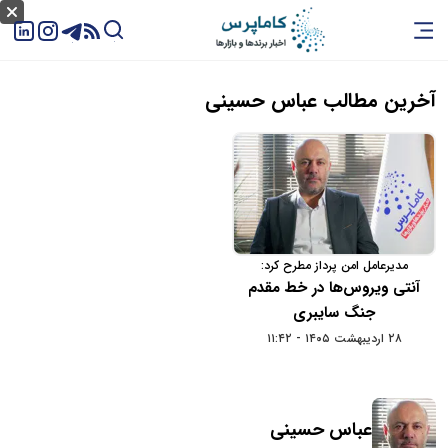
آخرین مطالب عباس حسینی
مدیرعامل امن پرداز مطرح کرد:
آنتی ویروس‌ها در خط مقدم
جنگ سایبری
۲۸ اردیبهشت ۱۴۰۵ - ۱۱:۴۲
عباس حسینی