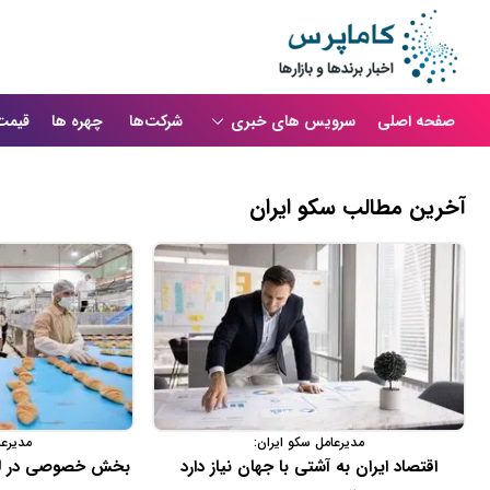
صفحه اصلی
سرویس های خبری
شرکت‌ها
چهره ها
قیمت
آخرین مطالب سكو ایران
مدیرعامل سکو ایران:
مدیرعا
اقتصاد ایران به آشتی با جهان نیاز دارد
بخش خصوصی در لح