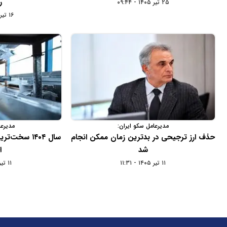
ر
۲۵ تیر ۱۴۰۵ - ۰۹:۴۴
۱۶ تیر ۱۴۰۵ - ۱۵:۰۶
مدیرعامل سکو ایران:
مدیرعا
حذف ارز ترجیحی در بدترین زمان ممکن انجام
سال ۱۴۰۴ سخ
شد
ا
۱۱ تیر ۱۴۰۵ - ۱۱:۳۱
۱۱ تیر ۱۴۰۵ - ۱۱:۰۱