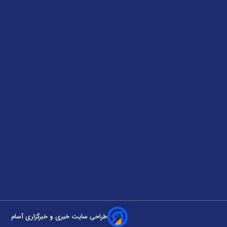
طراحی سایت خبری و خبرگزاری آسام