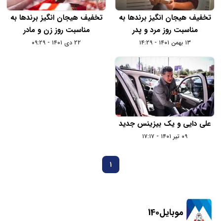
تخفیف هیجان انگیز برندها به
تخفیف هیجان انگیز برندها به
مناسبت روز مرد و پدر
مناسبت روز زن و مادر
۱۳ بهمن ۱۴۰۱ - ۱۴:۲۹
۲۲ دی ۱۴۰۱ - ۰۹:۲۹
علی دایی و یک بیزینس جدید
۰۹ تیر ۱۴۰۱ - ۱۷:۱۷
1
موبایل140