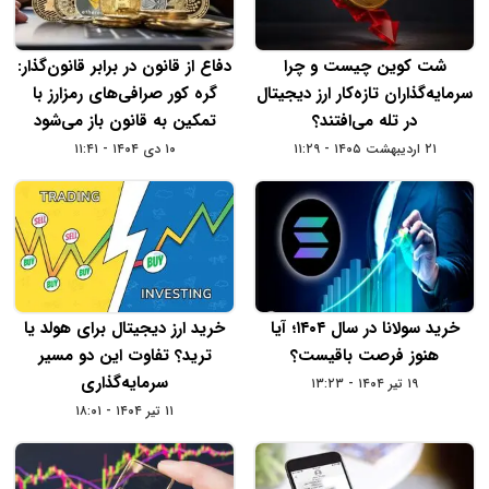
شت کوین چیست و چرا
دفاع از قانون در برابر قانون‌گذار:
سرمایه‌گذاران تازه‌کار ارز دیجیتال
گره کور صرافی‌های رمزارز با
در تله می‌افتند؟
تمکین به قانون باز می‌شود
۲۱ اردیبهشت ۱۴۰۵ - ۱۱:۲۹
۱۰ دی ۱۴۰۴ - ۱۱:۴۱
خرید سولانا در سال ۱۴۰۴؛ آیا
خرید ارز دیجیتال برای هولد یا
هنوز فرصت باقیست؟
ترید؟ تفاوت این دو مسیر
سرمایه‌گذاری
۱۹ تیر ۱۴۰۴ - ۱۳:۲۳
۱۱ تیر ۱۴۰۴ - ۱۸:۰۱