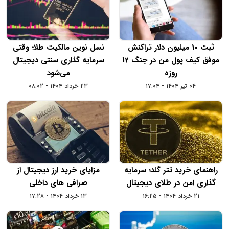
ثبت 10 میلیون دلار تراکنش
نسل نوین مالکیت طلا؛ وقتی
موفق کیف پول من در جنگ 12
سرمایه‌ گذاری سنتی دیجیتال
روزه
می‌شود
۰۴ تیر ۱۴۰۴ - ۱۷:۰۴
۲۳ خرداد ۱۴۰۴ - ۰۸:۰۲
راهنمای خرید تتر گلد؛ سرمایه
مزایای خرید ارز دیجیتال از
‌گذاری امن در طلای دیجیتال
صرافی‌ های داخلی
۲۱ خرداد ۱۴۰۴ - ۱۶:۲۵
۱۳ خرداد ۱۴۰۴ - ۱۷:۲۸