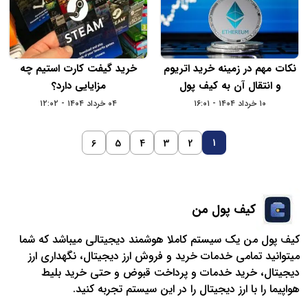
نکات مهم در زمینه خرید اتریوم
خرید گیفت کارت استیم چه
و انتقال آن به کیف پول
مزایایی دارد؟
۱۰ خرداد ۱۴۰۴ - ۱۶:۰۱
۰۴ خرداد ۱۴۰۴ - ۱۲:۰۲
1
6
5
4
3
2
کیف پول من
کیف پول من یک سیستم کاملا هوشمند دیجیتالی میباشد که شما
میتوانید تمامی خدمات خرید و فروش ارز دیجیتال، نگهداری ارز
دیجیتال، خرید خدمات و پرداخت قبوض و حتی خرید بلیط
هواپیما را با ارز دیجیتال را در این سیستم تجربه کنید.