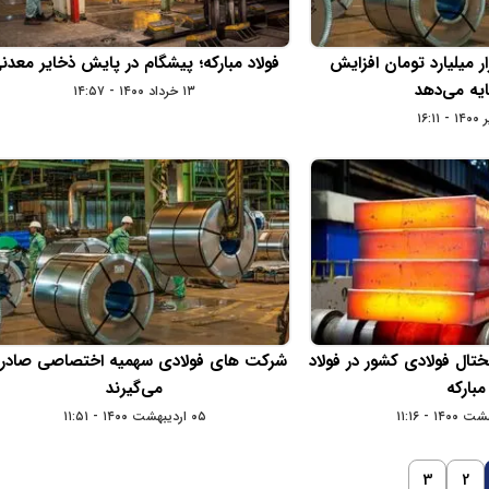
 مبارکه 9 هزار میلیارد تومان افزایش
فولاد مبارکه؛ پیشگام در پایش ذخایر معدن
یه می‌دهد
۱۳ خرداد ۱۴۰۰ - ۱۴:۵۷
تال فولادی کشور در فولاد
شرکت های فولادی سهمیه اختصاصی صادر
مبارکه
می‌گیرند
۰۵ اردیبهشت ۱۴۰۰ - ۱۱:۵۱
3
2