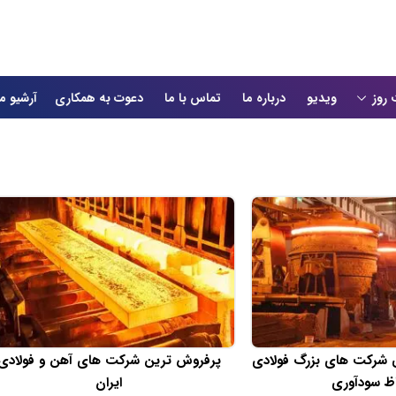
 روز
ویدیو
درباره ما
تماس با ما
دعوت به همکاری
آرشیو م
شرکت‌ های بزرگ فولادی
پرفروش‌ ترین شرکت‌ های آهن و فولادی
اظ سودآوری
ایران