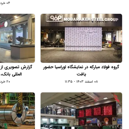
۰۴ خرداد ۱۴۰۴ - ۱۴:۳۶
گروه فولاد مبارکه در نمایشگاه اوراسیا حضور
گزارش تصویری از 
یافت
المللی بانک، ب
۰۸ اسفند ۱۴۰۳ - ۱۱:۳۵
۲۰ خرداد ۱۴۰۲ - ۱۷:۳۶