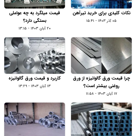
نکات کلیدی برای خرید تیرآهن
قیمت میلگرد به چه عواملی
بستگی دارد؟
۰۵ آذر ۱۴۰۳ - ۱۵:۴۱
۲۰ آبان ۱۴۰۳ - ۱۳:۱۵
چرا قیمت ورق گالوانیزه از ورق
کاربرد و قیمت ورق گالوانیزه
روغنی بیشتر است؟
۱۳ آبان ۱۴۰۳ - ۱۳:۲۹
۱۷ آبان ۱۴۰۳ - ۱۱:۵۸