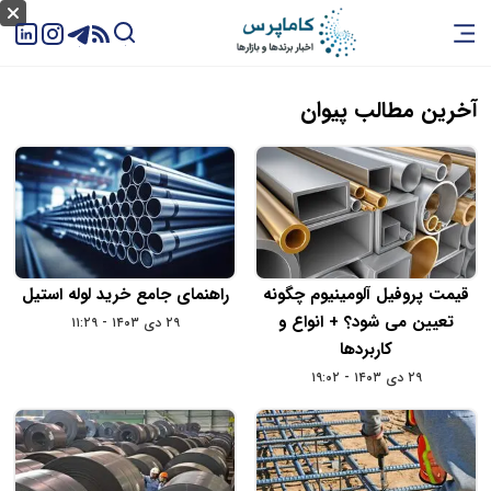
آخرین مطالب پیوان
قیمت پروفیل آلومینیوم چگونه
راهنمای جامع خرید لوله استیل
تعیین می ‌شود؟ + انواع و
۲۹ دی ۱۴۰۳ - ۱۱:۲۹
کاربردها
۲۹ دی ۱۴۰۳ - ۱۹:۰۲