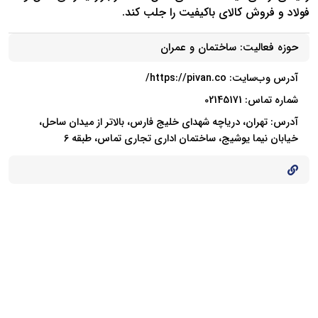
فولاد و فروش کالای باکیفیت را جلب کند.
حوزه فعالیت:
ساختمان و عمران
آدرس وب‌سایت:
https://pivan.co/
شماره تماس: 02145171
آدرس: تهران، دریاچه شهدای خلیج فارس، بالاتر از میدان ساحل،
خیابان نیما یوشیج، ساختمان اداری تجاری تماس، طبقه 6