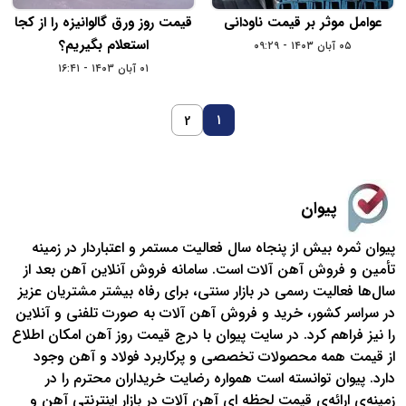
عوامل موثر بر قیمت ناودانی
قیمت روز ورق گالوانیزه را از کجا
استعلام بگیریم؟
۰۵ آبان ۱۴۰۳ - ۰۹:۲۹
۰۱ آبان ۱۴۰۳ - ۱۶:۴۱
1
2
پیوان
پیوان ثمره بیش از پنجاه سال فعالیت مستمر و اعتباردار در زمینه‌
تأمین و فروش آهن آلات است. سامانه فروش آنلاین آهن بعد از
سال‌ها فعالیت رسمی در بازار سنتی، برای رفاه بیشتر مشتریان عزیز
در سراسر کشور، خرید و فروش آهن آلات به صورت تلفنی و آنلاین
را نیز فراهم کرد. در سایت پیوان با درج قیمت روز آهن امکان اطلاع
از قیمت همه محصولات تخصصی و پرکاربرد فولاد و آهن وجود
دارد. پیوان توانسته است همواره رضایت خریداران محترم را در
زمینه‌ی ارائه‌ی قیمت لحظه ای آهن آلات در بازار اینترنتی آهن و