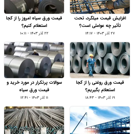
افزایش قیمت میلگرد، تحت‌
قیمت ورق سیاه امروز را از کجا
تأثیر چه عواملی است؟
استعلام کنیم؟
۲۷ آذر ۱۴۰۳ - ۱۴:۱۷
۲۲ آذر ۱۴۰۳ - ۱۰:۱۱
قیمت ورق روغنی را از کجا
سوالات پرتکرار در مورد خرید و
استعلام بگیریم؟
قیمت ورق سیاه
۱۹ آذر ۱۴۰۳ - ۱۸:۴۳
۱۱ آذر ۱۴۰۳ - ۱۲:۴۱