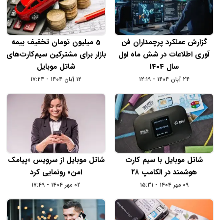
گزارش عملکرد پرچمداران فن
5 میلیون تومان تخفیف بیمه
آوری اطلاعات در شش ماه اول
بازار برای مشترکین سیم‌کارت‌های
سال 1404
شاتل موبایل
۲۴ آبان ۱۴۰۴ - ۱۲:۱۹
۱۲ آبان ۱۴۰۴ - ۱۷:۲۴
شاتل‌ موبایل با سیم‌ کارت
شاتل موبایل از سرویس «پیامک
هوشمند در الکامپ ۲۸
امن» رونمایی کرد
۰۹ مهر ۱۴۰۴ - ۱۵:۳۱
۰۲ مهر ۱۴۰۴ - ۱۷:۴۹