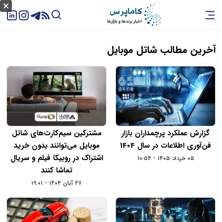
آخرین مطالب شاتل موبایل
گزارش عملکرد پرچمداران بازار
مشترکین سیم‌کارت‌های شاتل
فن‌آوری اطلاعات در سال 1404
موبایل می‌توانند بدون خرید
اشتراک در روبیکا فیلم و سریال
۰۵ خرداد ۱۴۰۵ - ۱۰:۵۴
تماشا کنند
۲۷ آبان ۱۴۰۴ - ۱۹:۰۱