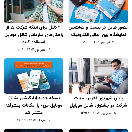
حضور شاتل در بیست و هشتمین
4 دلیل برای اینکه شرکت ها از
نمایشگاه بین المللی الکترونیک
راهکارهای سازمانی شاتل موبایل
استفاده کنند
۳۱ شهریور ۱۴۰۴ - ۱۷:۰۱
۲۴ شهریور ۱۴۰۴ - ۱۰:۱۹
پایان شهریور؛ آخرین مهلت
نسخه جدید اپلیکیشن «شاتل
شرکت در جشنواره شاتل موبایل
‌موبایل من» با امکانات پیشرفته‌
منتشر شد
۱۵ شهریور ۱۴۰۴ - ۱۲:۵۲
۲۰ خرداد ۱۴۰۴ - ۱۷:۲۲