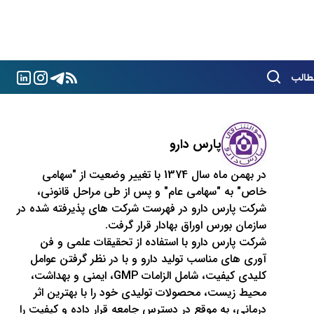
طالب
پارس دارو
در بهمن ماه سال 1374 با تغییر وضعیت از "سهامی
خاص" به "سهامی عام" و پس از طی مراحل قانونی،
شرکت پارس دارو در فهرست شرکت های پذیرفته شده در
سازمان بورس اوراق بهادار قرار گرفت.
شرکت پارس دارو با استفاده از تحقیقات علمی و فن
آوری های مناسب تولید دارو و با در نظر گرفتن عوامل
کلیدی کیفیت، شامل الزامات GMP، ایمنی و بهداشت،
محیط زیست، محصولات تولیدی خود را با بهترین اثر
درمانی، به موقع در دسترس جامعه قرار داده و کیفیت را