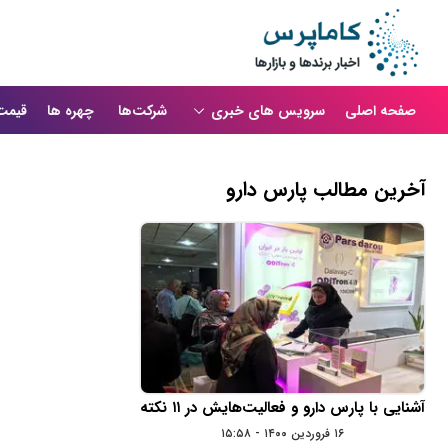
صفحه اصلی
سرویس های خبری
شرکت‌ها
چهره ها
قیمت
آخرین مطالب پارس دارو
آشنایی با پارس دارو و فعالیت‌هایش در ۱۱ نکته
۱۶ فروردین ۱۴۰۰ - ۱۵:۵۸