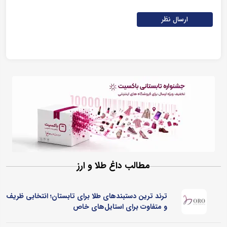
ارسال نظر
مطالب داغ طلا و ارز
ترند ترین دستبندهای طلا برای تابستان؛ انتخابی ظریف
و متفاوت برای استایل‌های خاص