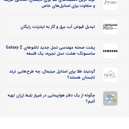
و متفاوت برای استایل‌های خاص
تبدیل قبوض آب، برق و گاز به اینترنت رایگان
پشت صحنه مهندسی نسل جدید تاشوهای Galaxy Z
سامسونگ؛ هشت نسل تجربه، یک فلسفه
گردنبند طلا برای استایل مینیمال، چه طرح‌هایی ترند
تابستان هستند؟
چگونه از یک دفتر هواپیمایی در شیراز بلیط ارزان تهیه
کنیم؟