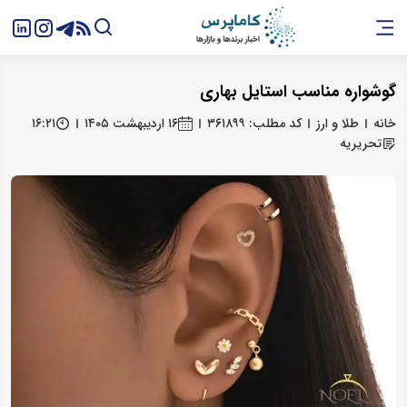
گوشواره مناسب استایل بهاری
خانه
طلا و ارز
کد مطلب: ۳۶۱۸۹۹
۱۶ اردیبهشت ۱۴۰۵
۱۶:۲۱
تحریریه