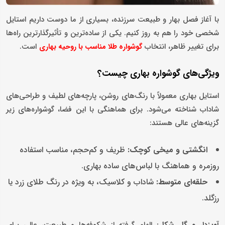
با آغاز فصل بهار و طبیعت سرزنده، بسیاری از ما دوست داریم استایل
شخصی خود را هم به روز کنیم. یکی از ساده‌ترین و تأثیرگذارترین راه‌ها
برای تغییر ظاهر، انتخاب
است.
گوشواره
طلا
مناسب با روحیه بهاری
ویژگی‌های گوشواره بهاری چیست؟
استایل بهاری معمولاً با رنگ‌های روشن، پارچه‌های لطیف و طراحی‌های
شاداب شناخته می‌شود. برای هماهنگی با این فضا، گوشواره‌های زیر
گزینه‌های عالی هستند:
انگشتی و میخی کوچک
:
ظریف و کم‌حجم، مناسب استفاده
روزمره و هماهنگ با لباس‌های ساده بهاری.
حلقه‌ای متوسط
:
شاداب و کلاسیک، به ویژه در رنگ طلای زرد یا
رزگلد.