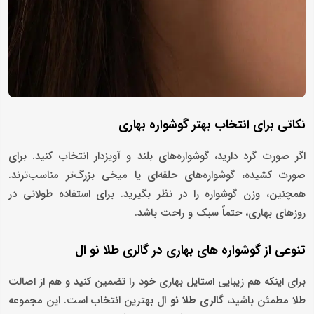
نکاتی برای انتخاب بهتر گوشواره بهاری
اگر صورت گرد دارید، گوشواره‌های بلند و آویزدار انتخاب کنید. برای
صورت کشیده، گوشواره‌های حلقه‌ای یا میخی بزرگ‌تر مناسب‌ترند.
همچنین، وزن گوشواره را در نظر بگیرید. برای استفاده طولانی در
روزهای بهاری، حتماً سبک و راحت باشد.
تنوعی از گوشواره های بهاری در گالری طلا نو ال
برای اینکه هم زیبایی استایل بهاری خود را تضمین کنید و هم از اصالت
طلا مطمئن باشید،
گالری طلا نو ال
بهترین انتخاب است. این مجموعه