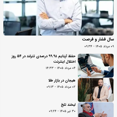
سال فشار و فرصت
۰۹ مرداد ۱۴۰۵ - ۰۹:۳۴
حفظ آپتایم ۹۹.۹۸ درصدی تترلند در ۵۴ روز
اختلال اینترنت
۰۴ مرداد ۱۴۰۵ - ۱۴:۳۳
هیجان در بازار طلا
۰۲ مرداد ۱۴۰۵ - ۰۹:۱۳
لبخند تلخ
۳۰ تیر ۱۴۰۵ - ۰۹:۲۴