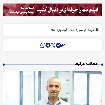
خرید گوشواره طلا
گوشواره طلا
مطالب مرتبط