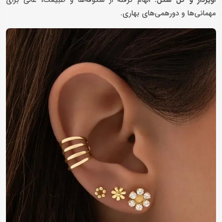
آویزدار و گل ‌شکل:
الهام گرفته از شکوفه‌ها و طبیعت، عالی برای
مهمانی‌ها و دورهمی‌های بهاری.