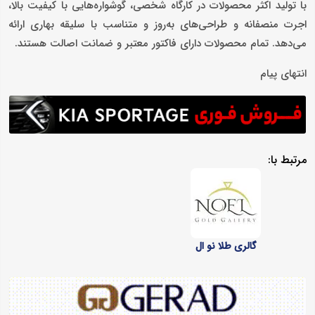
با تولید اکثر محصولات در کارگاه شخصی، گوشواره‌هایی با کیفیت بالا،
اجرت منصفانه و طراحی‌های به‌روز و متناسب با سلیقه بهاری ارائه
می‌دهد. تمام محصولات دارای فاکتور معتبر و ضمانت اصالت هستند.
انتهای پیام
مرتبط با:
گالری طلا نو ال