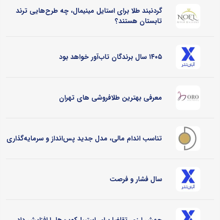
گردنبند طلا برای استایل مینیمال، چه طرح‌هایی ترند
تابستان هستند؟
۱۴۰۵ سال برندگان تاب‌آور خواهد بود
معرفی بهترین طلافروشی های تهران
تناسب اندام مالی، مدل جدید پس‌انداز و سرمایه‌گذاری
سال فشار و فرصت
جهش ارزی تقاضا برای استیبل‌کوین‌ها را افزایش داد