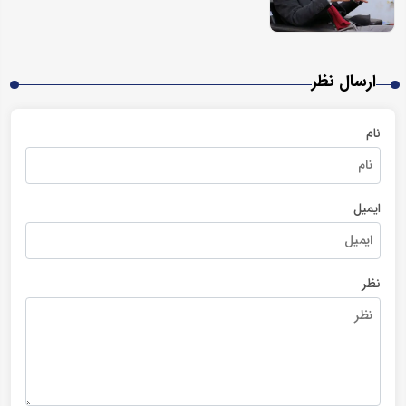
ارسال نظر
نام
ایمیل
نظر